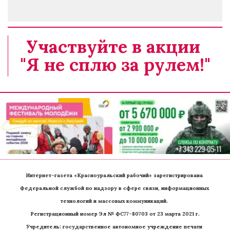
Участвуйте в акции 
"Я не сплю за рулем!"
Интернет-газета «Красноуральский рабочий» зарегистрирована 
Федеральной службой по надзору в сфере связи, информационных 
технологий и массовых коммуникаций. 
Регистрационный номер Эл № ФС77-80703 от 23 марта 2021 г.
Учредитель: государственное автономное учреждение печати 