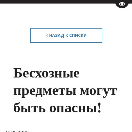
Пере
НАЗАД К СПИСКУ
Бесхозные
предметы могут
быть опасны!