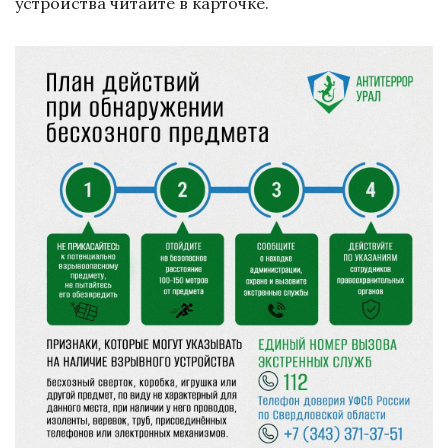
устройства читайте в карточке.