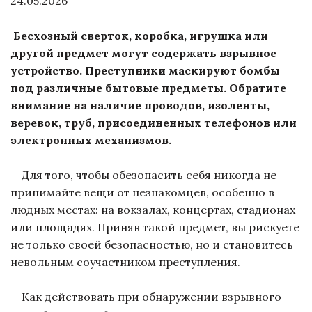
24.05.2026
Бесхозный сверток, коробка, игрушка или
другой предмет могут содержать взрывное
устройство. Преступники маскируют бомбы
под различные бытовые предметы. Обратите
внимание на наличие проводов, изоленты,
веревок, труб, присоединенных телефонов или
электронных механизмов.
Для того, чтобы обезопасить себя никогда не
принимайте вещи от незнакомцев, особенно в
людных местах: на вокзалах, концертах, стадионах
или площадях. Приняв такой предмет, вы рискуете
не только своей безопасностью, но и становитесь
невольным соучастником преступления.
Как действовать при обнаружении взрывного