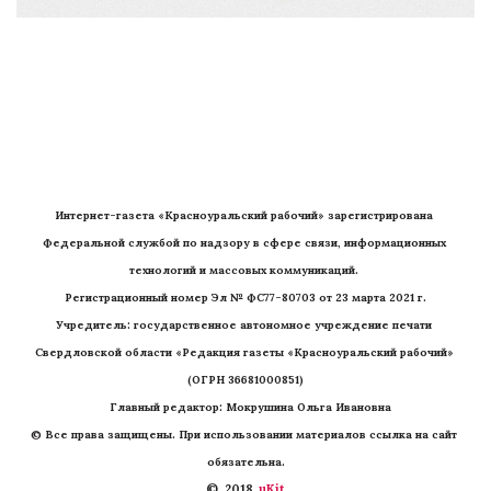
Интернет-газета «Красноуральский рабочий» зарегистрирована 
Федеральной службой по надзору в сфере связи, информационных 
технологий и массовых коммуникаций. 
Регистрационный номер Эл № ФС77-80703 от 23 марта 2021 г.
Учредитель: государственное автономное учреждение печати 
Свердловской области «Редакция газеты «Красноуральский рабочий» 
(ОГРН 36681000851)
   Главный редактор: Мокрушина Ольга Ивановна
© Все права защищены. При использовании материалов ссылка на сайт 
обязательна.
©  2018 
 uKit