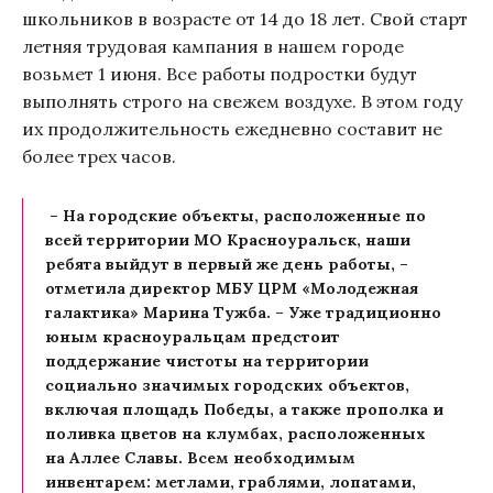
школьников в возрасте от 14 до 18 лет. Свой старт
летняя трудовая кампания в нашем городе
возьмет 1 июня. Все работы подростки будут
выполнять строго на свежем воздухе. В этом году
их продолжительность ежедневно составит не
более трех часов.
– На городские объекты, расположенные по
всей территории МО Красноуральск, наши
ребята выйдут в первый же день работы, –
отметила директор МБУ ЦРМ «Молодежная
галактика» Марина Тужба. – Уже традиционно
юным красноуральцам предстоит
поддержание чистоты на территории
социально значимых городских объектов,
включая площадь Победы, а также прополка и
поливка цветов на клумбах, расположенных
на Аллее Славы. Всем необходимым
инвентарем: метлами, граблями, лопатами,