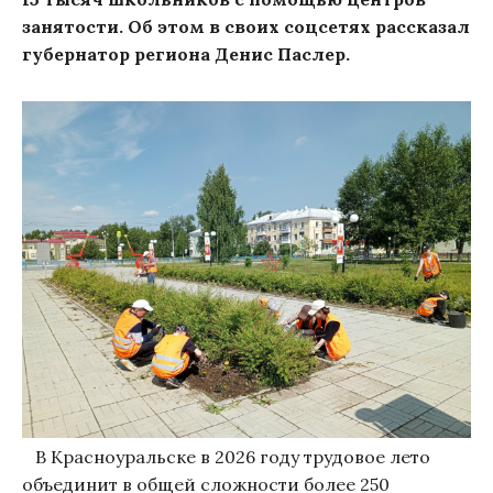
занятости. Об этом в своих соцсетях рассказал
губернатор региона Денис Паслер.
В Красноуральске в 2026 году трудовое лето
объединит в общей сложности более 250