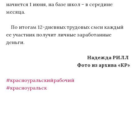
начнется 1 июня, на базе школ – в середине
месяца.
По итогам 12-дневных трудовых смен каждый
ее участник получит личные заработанные
деньги.
Надежда РИЛЛ
Фото из архива «КР»
#красноуральскийрабочий
#красноуральск