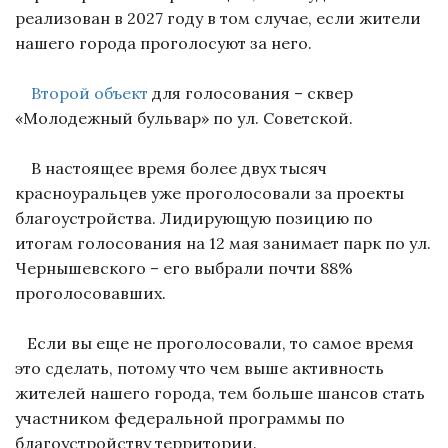
реализован в 2027 году в том случае, если жители
нашего города проголосуют за него.
Второй объект
для голосования – сквер
«Молодежный бульвар» по ул. Советской.
В настоящее время более двух тысяч
красноуральцев уже проголосовали за проекты
благоустройства. Лидирующую позицию по
итогам голосования на 12 мая занимает парк по ул.
Чернышевского – его выбрали почти 88%
проголосовавших.
Если вы еще не проголосовали, то самое время
это сделать, потому что чем выше активность
жителей нашего города, тем больше шансов стать
участником федеральной программы по
благоустройству территории.