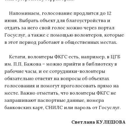
Напоминаем, голосование продлится до 12
июня. Выбрать объект для благоустройства и
отдать за него свой голос можно через портал
Госуслуг, а также с помощью волонтеров, которые
в этот период работают в общественных местах.
Кстати, волонтеры ФКГС есть, например, в ЦГБ
им. П.П. Бажова – можно прийти в библиотеку в
рабочие часы, и ее сотрудники-волонтеры
обязательно ответят на вопросы об объектах
голосования и помогут проголосовать прямо на
месте. Важно отметить, что волонтеры ФКГС не
запрашивают паспортные данные, номера
банковских карт, СНИЛС или пароль от Госуслуг.
Светлана КУЛЕШОВА