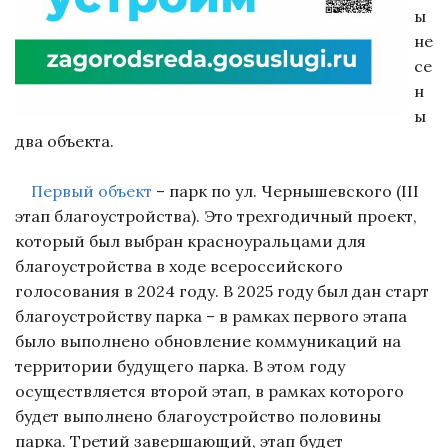
ы
не
се
н
ы
два объекта.
Первый объект
– парк по ул. Чернышевского (III
этап благоустройства). Это трехгодичный проект,
который был выбран красноуральцами для
благоустройства в ходе всероссийского
голосования в 2024 году. В 2025 году был дан старт
благоустройству парка – в рамках первого этапа
было выполнено обновление коммуникаций на
территории будущего парка. В этом году
осуществляется второй этап, в рамках которого
будет выполнено благоустройство половины
парка. Третий завершающий, этап будет