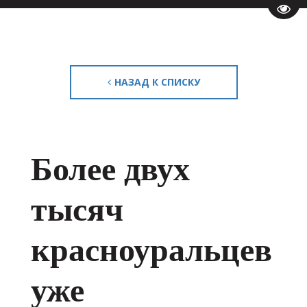
Пере
НАЗАД К СПИСКУ
Более двух
тысяч
красноуральцев
уже