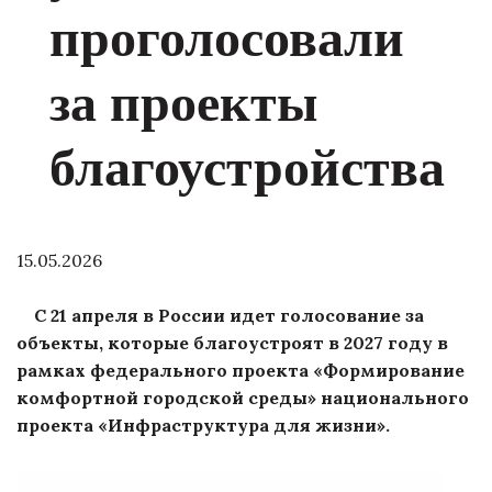
проголосовали
за проекты
благоустройства
15.05.2026
С 21 апреля в России идет голосование за
объекты, которые благоустроят в 2027 году в
рамках федерального проекта «Формирование
комфортной городской среды» национального
проекта «Инфраструктура для жизни».