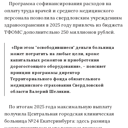
Программа софинансирования расходов на
оплату труда врачей и среднего медицинского
персонала позволила свердловским учреждениям
здравоохранения в 2025 году привлечь из бюджета
ТФОМС дополнительно 250 миллионов рублей.
«При этом "освободившиеся" деньги больница
может потратить на любые цели, кроме
капитальных ремонтов и приобретения
дорогостоящего оборудования», – поясняет
принцип программы директор
Территориального фонда обязательного
медицинского страхования Свердловской
области Валерий Шелякин.
По итогам 2025 года максимальную выплату
получила Центральная городская клиническая
больница №24 Екатеринбурга: здесь разница
между принятыми и уволенными врачами