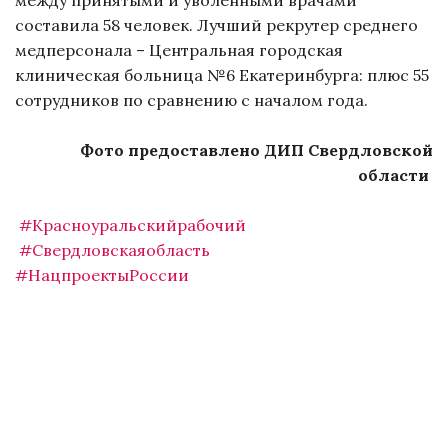
составила 58 человек. Лучший рекрутер среднего
медперсонала – Центральная городская
клиническая больница №6 Екатеринбурга: плюс 55
сотрудников по сравнению с началом года.
Фото предоставлено ДИП Свердловской
области
#Красноуральскийрабочий
#Свердловскаяобласть
#НацпроектыРоссии