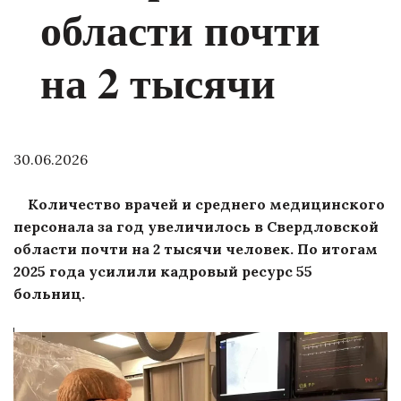
области почти
на 2 тысячи
30.06.2026
Количество врачей и среднего медицинского
персонала за год увеличилось в Свердловской
области почти на 2 тысячи человек. По итогам
2025 года усилили кадровый ресурс 55
больниц.