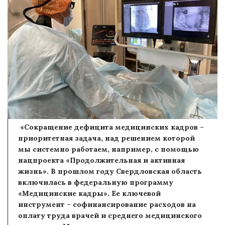
«Сокращение дефицита медицинских кадров –
приоритетная задача, над решением которой
мы системно работаем, например, с помощью
нацпроекта «Продолжительная и активная
жизнь». В прошлом году Свердловская область
включилась в федеральную программу
«Медицинские кадры». Ее ключевой
инструмент – софинансирование расходов на
оплату труда врачей и среднего медицинского