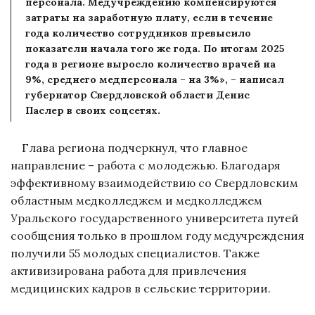
персонала. Медучреждению компенсируются
затраты на заработную плату, если в течение
года количество сотрудников превысило
показатели начала того же года. По итогам 2025
года в регионе выросло количество врачей на
9%, среднего медперсонала – на 3%», – написал
губернатор Свердловской области Денис
Паслер в своих соцсетях.
Глава региона подчеркнул, что главное
направление – работа с молодежью. Благодаря
эффективному взаимодействию со Свердловским
областным медколледжем и медколледжем
Уральского государственного университета путей
сообщения только в прошлом году медучреждения
получили 55 молодых специалистов. Также
активизирована работа для привлечения
медицинских кадров в сельские территории.