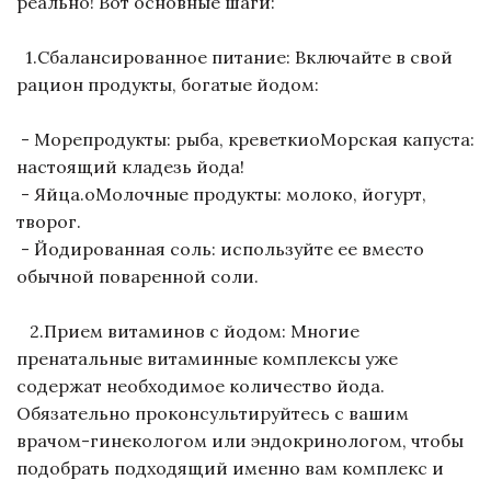
реально! Вот основные шаги:
1.Сбалансированное питание: Включайте в свой
рацион продукты, богатые йодом:
- Морепродукты: рыба, креветкиoМорская капуста:
настоящий кладезь йода!
- Яйца.oМолочные продукты: молоко, йогурт,
творог.
- Йодированная соль: используйте ее вместо
обычной поваренной соли.
2.Прием витаминов с йодом: Многие
пренатальные витаминные комплексы уже
содержат необходимое количество йода.
Обязательно проконсультируйтесь с вашим
врачом-гинекологом или эндокринологом, чтобы
подобрать подходящий именно вам комплекс и