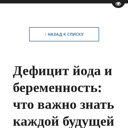
Пере
НАЗАД К СПИСКУ
Дефицит йода и
беременность:
что важно знать
каждой будущей