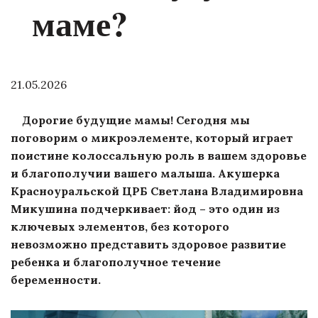
маме?
21.05.2026
Дорогие будущие мамы! Сегодня мы
поговорим о микроэлементе, который играет
поистине колоссальную роль в вашем здоровье
и благополучии вашего малыша. Акушерка
Красноуральской ЦРБ Светлана Владимировна
Микушина подчеркивает: йод – это один из
ключевых элементов, без которого
невозможно представить здоровое развитие
ребенка и благополучное течение
беременности.