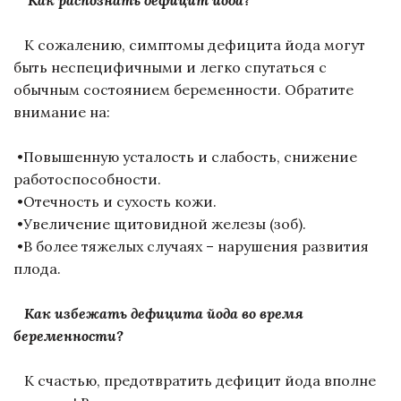
Как распознать дефицит йода?
К сожалению, симптомы дефицита йода могут
быть неспецифичными и легко спутаться с
обычным состоянием беременности. Обратите
внимание на:
•Повышенную усталость и слабость, снижение
работоспособности.
•Отечность и сухость кожи.
•Увеличение щитовидной железы (зоб).
•В более тяжелых случаях – нарушения развития
плода.
Как избежать дефицита йода во время
беременности?
К счастью, предотвратить дефицит йода вполне