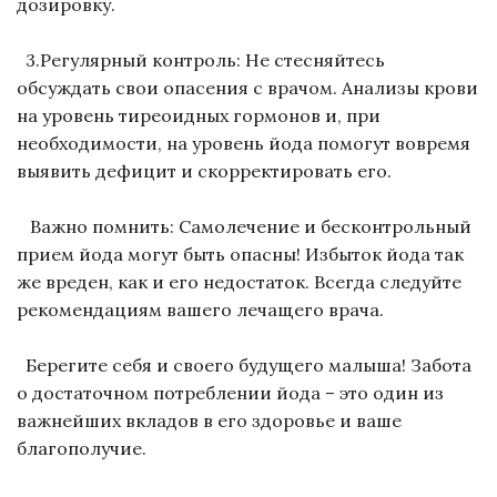
дозировку.
3.Регулярный контроль: Не стесняйтесь
обсуждать свои опасения с врачом. Анализы крови
на уровень тиреоидных гормонов и, при
необходимости, на уровень йода помогут вовремя
выявить дефицит и скорректировать его.
Важно помнить: Самолечение и бесконтрольный
прием йода могут быть опасны! Избыток йода так
же вреден, как и его недостаток. Всегда следуйте
рекомендациям вашего лечащего врача.
Берегите себя и своего будущего малыша! Забота
о достаточном потреблении йода – это один из
важнейших вкладов в его здоровье и ваше
благополучие.