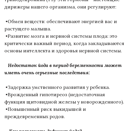
дирижеры нашего организма, они регулируют:
•Обмен веществ: обеспечивают энергией вас и
растущего малыша.
•Развитие мозга и нервной системы плода: это
критически важный период, когда закладываются
основы интеллекта и здоровья нервной системы.
Недостаток йода в период беременности может
иметь очень серьезные последствия:
•Задержка умственного развития у ребенка.
•Врожденный гипотиреоз (недостаточная
функция щитовидной железы у новорожденного).
•Повышенный риск выкидышей и
преждевременных родов.