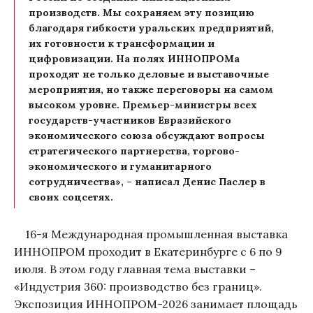
производств. Мы сохраняем эту позицию
благодаря гибкости уральских предприятий,
их готовности к трансформации и
цифровизации. На полях ИННОПРОМа
проходят не только деловые и выставочные
мероприятия, но также переговоры на самом
высоком уровне. Премьер-министры всех
государств-участников Евразийского
экономического союза обсуждают вопросы
стратегического партнерства, торгово-
экономического и гуманитарного
сотрудничества», – написал Денис Паслер в
своих соцсетях.
16-я Международная промышленная выставка
ИННОПРОМ проходит в Екатеринбурге с 6 по 9
июля. В этом году главная тема выставки –
«Индустрия 360: производство без границ».
Экспозиция ИННОПРОМ-2026 занимает площадь