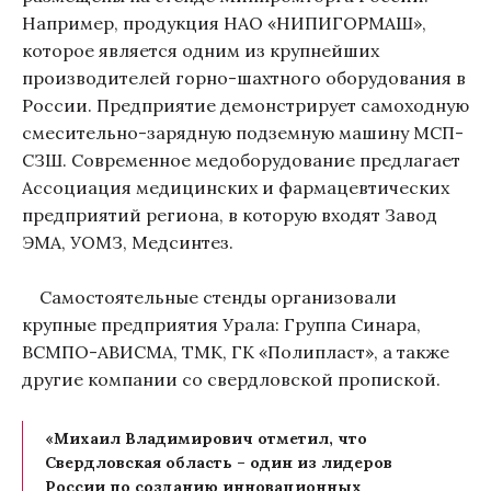
Например, продукция НАО «НИПИГОРМАШ»,
которое является одним из крупнейших
производителей горно-шахтного оборудования в
России. Предприятие демонстрирует самоходную
смесительно-зарядную подземную машину МСП-
СЗШ. Современное медоборудование предлагает
Ассоциация медицинских и фармацевтических
предприятий региона, в которую входят Завод
ЭМА, УОМЗ, Медсинтез.
Самостоятельные стенды организовали
крупные предприятия Урала: Группа Синара,
ВСМПО-АВИСМА, ТМК, ГК «Полипласт», а также
другие компании со свердловской пропиской.
«Михаил Владимирович отметил, что
Свердловская область – один из лидеров
России по созданию инновационных