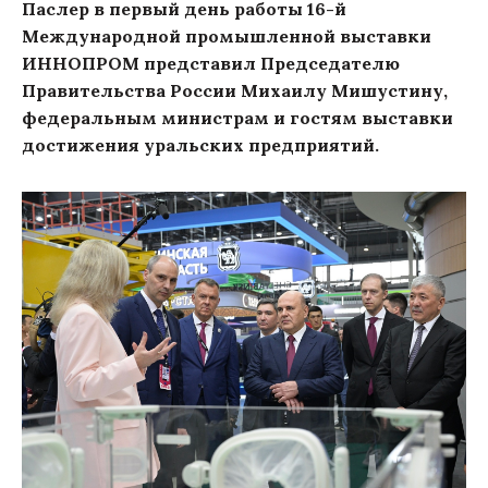
Паслер в первый день работы 16-й
Международной промышленной выставки
ИННОПРОМ представил Председателю
Правительства России Михаилу Мишустину,
федеральным министрам и гостям выставки
достижения уральских предприятий.