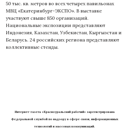
50 тыс. кв. метров во всех четырех павильонах
МВЦ «Екатеринбург-ЭКСПО». В выставке
участвуют свыше 850 организаций.
Национальные экспозиции представляют
Индонезия, Казахстан, Узбекистан, Кыргызстан и
Беларусь. 24 российских региона представляют
коллективные стенды.
Интернет-газета «Красноуральский рабочий» зарегистрирована 
Федеральной службой по надзору в сфере связи, информационных 
технологий и массовых коммуникаций. 