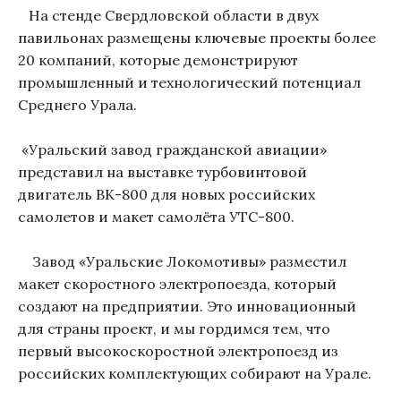
На стенде Свердловской области в двух
павильонах размещены ключевые проекты более
20 компаний, которые демонстрируют
промышленный и технологический потенциал
Среднего Урала.
«Уральский завод гражданской авиации»
представил на выставке турбовинтовой
двигатель ВК-800 для новых российских
самолетов и макет самолёта УТС-800.
Завод «Уральские Локомотивы» разместил
макет скоростного электропоезда, который
создают на предприятии. Это инновационный
для страны проект, и мы гордимся тем, что
первый высокоскоростной электропоезд из
российских комплектующих собирают на Урале.