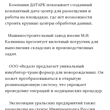
Компания ДАТАРК показывает созданный
компактный дата-центр для размещения и
работы на площадках, где нет возможности
строить крупные центры обработки данных.
Машиностроительный завод имени М.И.
Калинина презентует вилочный погрузчик для
выполнения складских и производственных
задач.
ООО «Ведал» предлагает уникальный
инкубатор-трансформер для новорожденных. Он
может преобразовываться в открытую
реанимационную систему, что упрощает
проведение операций и медицинских процедур.
Экспозиции уральских предприятий также
размещены на стенде Минпромторга России.