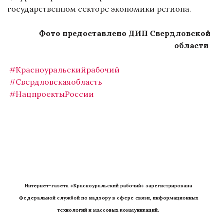
государственном секторе экономики региона.
Фото предоставлено ДИП Свердловской
области
#Красноуральскийрабочий
#Свердловскаяобласть
#НацпроектыРоссии
Интернет-газета «Красноуральский рабочий» зарегистрирована 
Федеральной службой по надзору в сфере связи, информационных 
технологий и массовых коммуникаций. 