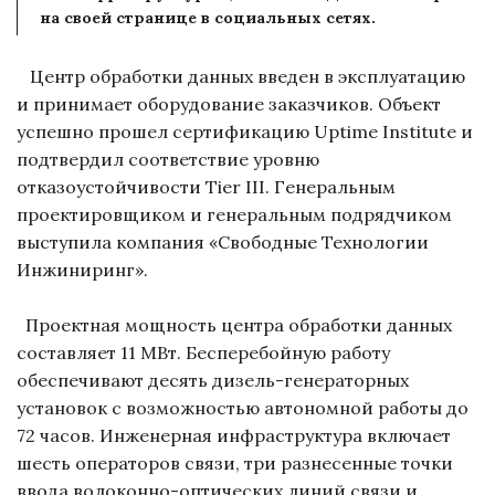
на своей странице в социальных сетях.
Центр обработки данных введен в эксплуатацию
и принимает оборудование заказчиков. Объект
успешно прошел сертификацию Uptime Institute и
подтвердил соответствие уровню
отказоустойчивости Tier III. Генеральным
проектировщиком и генеральным подрядчиком
выступила компания «Свободные Технологии
Инжиниринг».
Проектная мощность центра обработки данных
составляет 11 МВт. Бесперебойную работу
обеспечивают десять дизель-генераторных
установок с возможностью автономной работы до
72 часов. Инженерная инфраструктура включает
шесть операторов связи, три разнесенные точки
ввода волоконно-оптических линий связи и