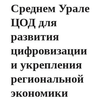
Среднем Урале
ЦОД для
развития
цифровизации
и укрепления
региональной
экономики