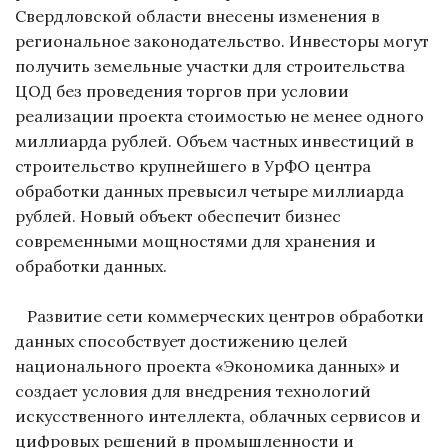
Свердловской области внесены изменения в
региональное законодательство. Инвесторы могут
получить земельные участки для строительства
ЦОД без проведения торгов при условии
реализации проекта стоимостью не менее одного
миллиарда рублей. Объем частных инвестиций в
строительство крупнейшего в УрФО центра
обработки данных превысил четыре миллиарда
рублей. Новый объект обеспечит бизнес
современными мощностями для хранения и
обработки данных.
Развитие сети коммерческих центров обработки
данных способствует достижению целей
национального проекта «Экономика данных» и
создает условия для внедрения технологий
искусственного интеллекта, облачных сервисов и
цифровых решений в промышленности и