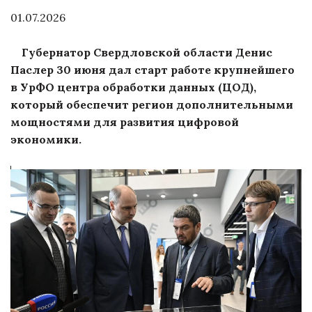
01.07.2026
Губернатор Свердловской области Денис
Паслер 30 июня дал старт работе крупнейшего
в УрФО центра обработки данных (ЦОД),
который обеспечит регион дополнительными
мощностями для развития цифровой
экономики.