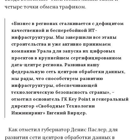
четыре точки обмена трафиком.
«Бизнес в регионах сталкивается с дефицитом
качественной и бесперебойной ИТ-
инфраструктуры. Мы завершили все этапы
строительства и уже активно принимаем
компании Урала для запуска их цифровых
проектов в крупнейшем сертифицированном
дата-центре региона. Развивая нашу
федеральную сеть центров обработки данных,
мы рады, что способствуем развитию
инфраструктуры, обеспечивающей
технологическую безопасность страны», –
отметил основатель ГК Key Point и генеральный
директор «Свободные Технологии
Инжиниринг» Евгений Вирцер.
Как отметил губернатор Денис Паслер, для
развития сети центров обработки данных в