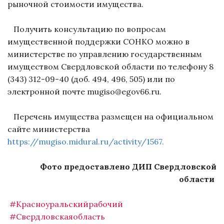
рыночной стоимости имущества.
Получить консультацию по вопросам
имущественной поддержки СОНКО можно в
министерстве по управлению государственным
имуществом Свердловской области по телефону 8
(343) 312-09-40 (доб. 494, 496, 505) или по
электронной почте mugiso@egov66.ru.
Перечень имущества размещен на официальном
сайте министерства
https://mugiso.midural.ru/activity/1567.
Фото предоставлено ДИП Свердловской
области
#Красноуральскийрабочий
#Свердловскаяобласть