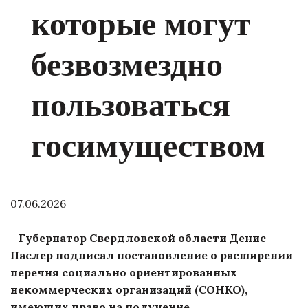
которые могут
безвозмездно
пользоваться
госимуществом
07.06.2026
Губернатор Свердловской области Денис
Паслер подписал постановление о расширении
перечня социально ориентированных
некоммерческих организаций (СОНКО),
имеющих право на получение