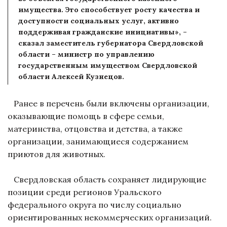
имущества. Это способствует росту качества и
доступности социальных услуг, активно
поддерживая гражданские инициативы», –
сказал заместитель губернатора Свердловской
области – министр по управлению
государственным имуществом Свердловской
области Алексей Кузнецов.
Ранее в перечень были включены организации,
оказывающие помощь в сфере семьи,
материнства, отцовства и детства, а также
организации, занимающиеся содержанием
приютов для животных.
Свердловская область сохраняет лидирующие
позиции среди регионов Уральского
федерального округа по числу социально
ориентированных некоммерческих организаций.