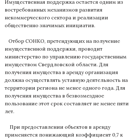
Имущественная поддержка остается одним из
востребованных механизмов развития
некоммерческого сектора и реализации
общественно значимых инициатив.
Отбор СОНКО, претендующих на получение
имущественной поддержки, проводит
министерство по управлению государственным
имуществом Свердловской области. Для
получения имущества в аренду организация
должна осуществлять уставную деятельность на
территории региона не менее одного года. Для
получения имущества в безвозмездное
пользование этот срок составляет не менее пяти
лет.
При предоставлении объектов в аренду
применяется понижающий коэффициент 0,7 к