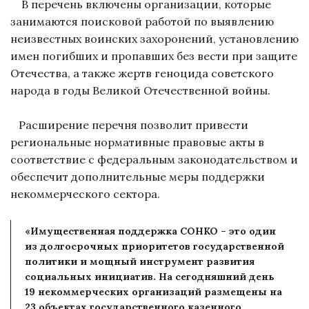
В перечень включены организации, которые
занимаются поисковой работой по выявлению
неизвестных воинских захоронений, установлению
имен погибших и пропавших без вести при защите
Отечества, а также жертв геноцида советского
народа в годы Великой Отечественной войны.
Расширение перечня позволит привести
региональные нормативные правовые акты в
соответствие с федеральным законодательством и
обеспечит дополнительные меры поддержки
некоммерческого сектора.
«Имущественная поддержка СОНКО – это один
из долгосрочных приоритетов государственной
политики и мощный инструмент развития
социальных инициатив. На сегодняшний день
19 некоммерческих организаций размещены на
23 объектах государственного казенного