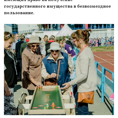
государственного имущества в безвозмездное
пользование.