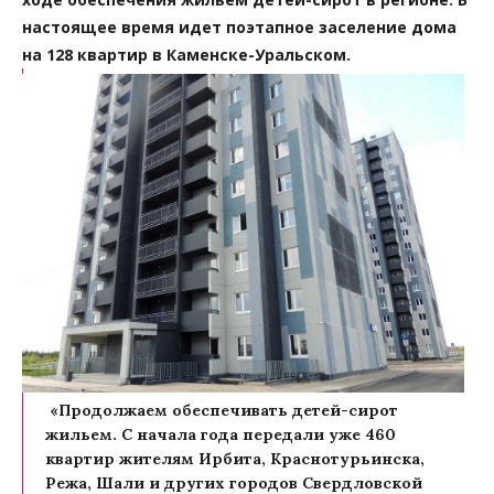
настоящее время идет поэтапное заселение дома
на 128 квартир в Каменске-Уральском.
«Продолжаем обеспечивать детей-сирот
жильем. С начала года передали уже 460
квартир жителям Ирбита, Краснотурьинска,
Режа, Шали и других городов Свердловской