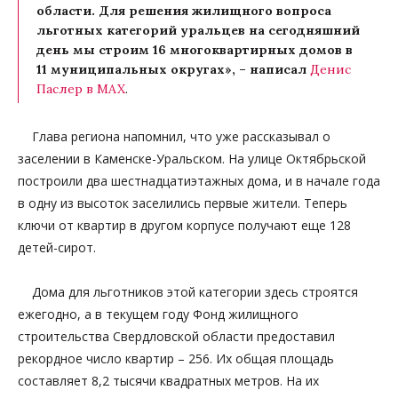
области. Для решения жилищного вопроса
льготных категорий уральцев на сегодняшний
день мы строим 16 многоквартирных домов в
11 муниципальных округах», – написал
Денис
Паслер в MAX
.
Глава региона напомнил, что уже рассказывал о
заселении в Каменске-Уральском. На улице Октябрьской
построили два шестнадцатиэтажных дома, и в начале года
в одну из высоток заселились первые жители. Теперь
ключи от квартир в другом корпусе получают еще 128
детей-сирот.
Дома для льготников этой категории здесь строятся
ежегодно, а в текущем году Фонд жилищного
строительства Свердловской области предоставил
рекордное число квартир – 256. Их общая площадь
составляет 8,2 тысячи квадратных метров. На их