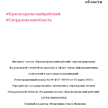
области
#Красноуральскийрабочий
#Свердловскаяобласть
Интернет-газета «Красноуральский рабочий» зарегистрирована 
Федеральной службой по надзору в сфере связи, информационных 
технологий и массовых коммуникаций. 
Регистрационный номер Эл № ФС77-80703 от 23 марта 2021 г.
Учредитель: государственное автономное учреждение печати 
Свердловской области «Редакция газеты «Красноуральский рабочий» 
(ОГРН 36681000851)
   Главный редактор: Мокрушина Ольга Ивановна