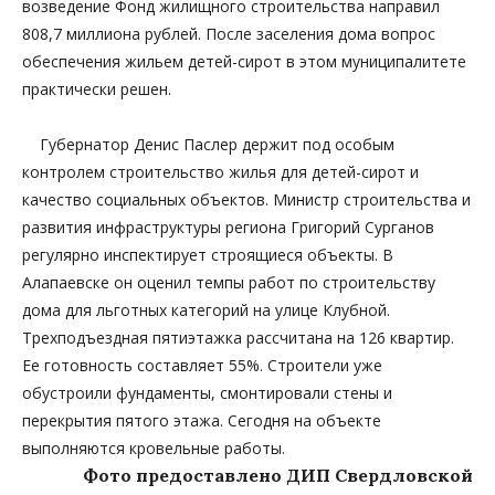
возведение Фонд жилищного строительства направил
808,7 миллиона рублей. После заселения дома вопрос
обеспечения жильем детей-сирот в этом муниципалитете
практически решен.
Губернатор Денис Паслер держит под особым
контролем строительство жилья для детей-сирот и
качество социальных объектов. Министр строительства и
развития инфраструктуры региона Григорий Сурганов
регулярно инспектирует строящиеся объекты. В
Алапаевске он оценил темпы работ по строительству
дома для льготных категорий на улице Клубной.
Трехподъездная пятиэтажка рассчитана на 126 квартир.
Ее готовность составляет 55%. Строители уже
обустроили фундаменты, смонтировали стены и
перекрытия пятого этажа. Сегодня на объекте
выполняются кровельные работы.
Фото предоставлено ДИП Свердловской