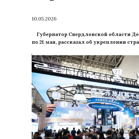
10.05.2026
Губернатор Свердловской области Дени
по 21 мая, рассказал об укреплении стр