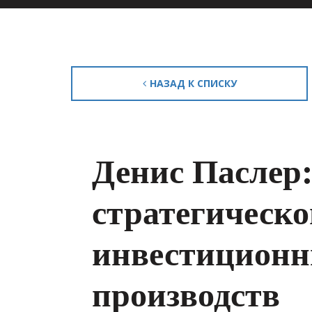
НАЗАД К СПИСКУ
Денис Паслер:
стратегическо
инвестиционн
производств