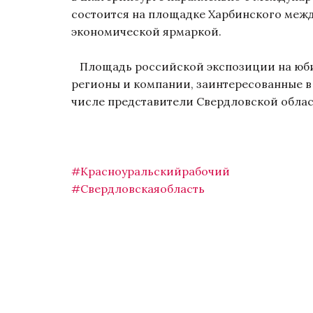
состоится на площадке Харбинского меж
экономической ярмаркой.
Площадь российской экспозиции на юбиле
регионы и компании, заинтересованные в
числе представители Свердловской облас
#Красноуральскийрабочий
#Свердловскаяобласть