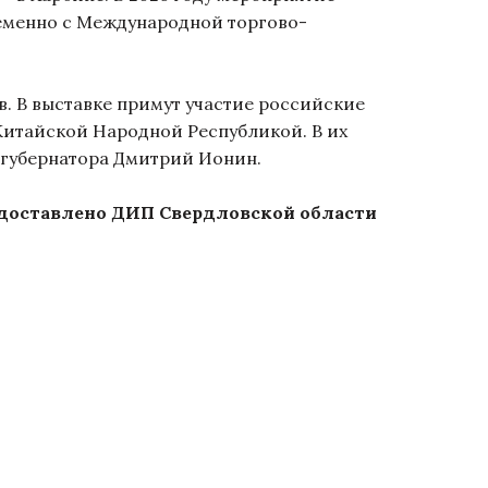
еменно с Международной торгово-
 В выставке примут участие российские
Китайской Народной Республикой. В их
 губернатора Дмитрий Ионин.
доставлено ДИП Свердловской области