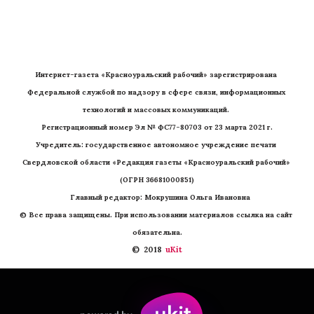
Интернет-газета «Красноуральский рабочий» зарегистрирована 
Федеральной службой по надзору в сфере связи, информационных 
технологий и массовых коммуникаций. 
Регистрационный номер Эл № ФС77-80703 от 23 марта 2021 г.
Учредитель: государственное автономное учреждение печати 
Свердловской области «Редакция газеты «Красноуральский рабочий» 
(ОГРН 36681000851)
   Главный редактор: Мокрушина Ольга Ивановна
© Все права защищены. При использовании материалов ссылка на сайт 
обязательна.
©  2018 
 uKit