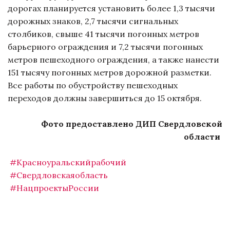
дорогах планируется установить более 1,3 тысячи
дорожных знаков, 2,7 тысячи сигнальных
столбиков, свыше 41 тысячи погонных метров
барьерного ограждения и 7,2 тысячи погонных
метров пешеходного ограждения, а также нанести
151 тысячу погонных метров дорожной разметки.
Все работы по обустройству пешеходных
переходов должны завершиться до 15 октября.
Фото предоставлено ДИП Свердловской
области
#Красноуральскийрабочий
#Свердловскаяобласть
#НацпроектыРоссии