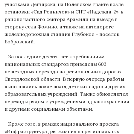
участками Дегтярска, на Полевском тракте возле
остановки «Сад Родничок» и СНТ «Надежда-2», в
районе частного сектора Арамили на выезде в
сторону села Фомино, а также на автодороге
железнодорожная станция Глубокое – поселок
Бобровский.
За последние десять лет к требованиям
национальных стандартов приведены 603
пешеходных перехода на региональных дорогах
Свердловской области. В первую очередь работы
выполнялись возле школ, детских садов и других
образовательных учреждений. Также обновляются
переходы рядом с учреждениями здравоохранения
и другими социальными объектами.
Кроме того, в рамках национального проекта
«Инфраструктура для жизни» на региональных