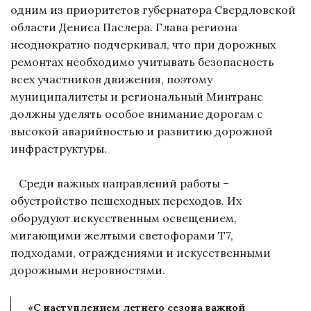
одним из приоритетов губернатора Свердловской
области Дениса Паслера. Глава региона
неоднократно подчеркивал, что при дорожных
ремонтах необходимо учитывать безопасность
всех участников движения, поэтому
муниципалитеты и региональный Минтранс
должны уделять особое внимание дорогам с
высокой аварийностью и развитию дорожной
инфраструктуры.
Среди важных направлений работы –
обустройство пешеходных переходов. Их
оборудуют искусственным освещением,
мигающими желтыми светофорами Т7,
подходами, ограждениями и искусственными
дорожными неровностями.
«С наступлением летнего сезона важной