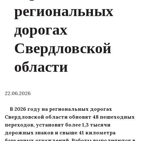
региональных
дорогах
Свердловской
области
22.06.2026
В 2026 году на региональных дорогах
Свердловской области обновят 48 пешеходных
переходов, установят более 1,3 тысячи
дорожных знаков и свыше 41 километра
барьерных ограждений. Работы выполняются в