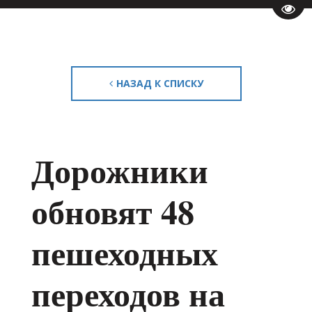
Пере
НАЗАД К СПИСКУ
Дорожники
обновят 48
пешеходных
переходов на