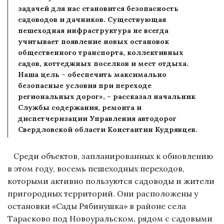
задачей для нас становится безопасность
садоводов и дачников. Существующая
пешеходная инфраструктура не всегда
учитывает появление новых остановок
общественного транспорта, коллективных
садов, коттеджных поселков и мест отдыха.
Наша цель – обеспечить максимально
безопасные условия при переходе
региональных дорог», – рассказал начальник
Службы содержания, ремонта и
диспетчеризации Управления автодорог
Свердловской области Константин Кудрявцев.
Среди объектов, запланированных к обновлению
в этом году, восемь пешеходных переходов,
которыми активно пользуются садоводы и жители
пригородных территорий. Они расположены у
остановки «Сады Рябинушка» в районе села
Тарасково под Новоуральском, рядом с садовыми