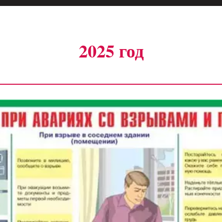
2025 год