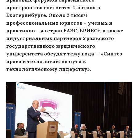
пространства состоится 4-5 июня в
Екатеринбурге. Около 2 тысяч
профессиональных юристов – ученых и
практиков – из стран ЕАЭС, БРИКС+, а также
индустриальных партнеров Уральского
государственного юридического
университета обсудят тему года — «Синтез
права и технологий: на пути к
технологическому лидерству».