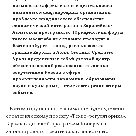
повышению эффективности деятельности
названных международных организаций,
проблемы юридического обеспечения
экономической интеграции в Европейско-
Азиатском пространстве. Юридический форум
такого масштаба не случайно проходит в
Екатеринбурге, – город расположен на
границе Европы и Азии. Столица Среднего
Урала представляет собой узловой центр,
обеспечивающий реализацию политики
современной России в сфере
промышленности, экономики, образования,
науки и культуры», – отмечают организаторы
события.
В этом году основное внимание будет уделено
стратегическому проекту «Техно-регуляторика».
В рамках деловой программы Конгресса
запланированы тематические панельные