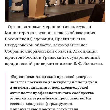
Организаторами мероприятия выступают
Министерство науки и высшего образования
Российской Федерации, Правительство
Свердловской области, Законодательное
Собрание Свердловской области, Ассоциация
юристов России и Уральский государственный
юридический университет имени В. Ф. Яковлева.
«Европейско-Азиатский правовой конгресс
является постоянно действующей площадкой
для коммуникации и исследовательской
активности профессионального сообщества
юристов на евразийском пространстве. На
сессиях конгресса формируются
приоритетные проекты содействия