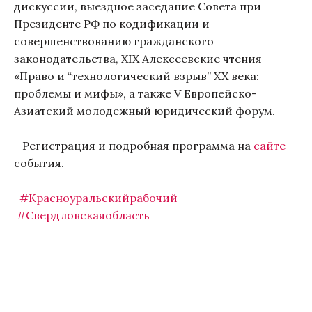
дискуссии, выездное заседание Совета при
Президенте РФ по кодификации и
совершенствованию гражданского
законодательства, XIX Алексеевские чтения
«Право и “технологический взрыв” XX века:
проблемы и мифы», а также V Европейско-
Азиатский молодежный юридический форум.
Регистрация и подробная программа на
сайте
события.
#Красноуральскийрабочий
#Свердловскаяобласть