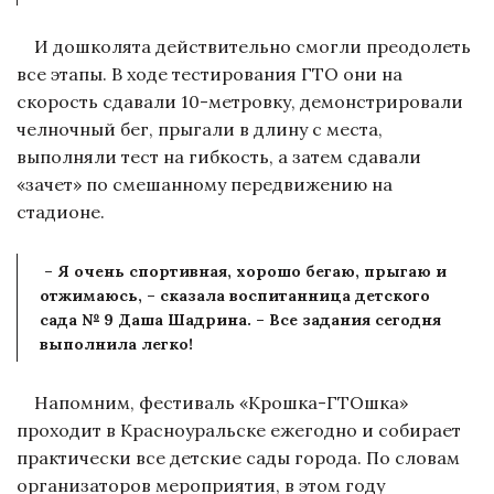
И дошколята действительно смогли преодолеть
все этапы. В ходе тестирования ГТО они на
скорость сдавали 10-метровку, демонстрировали
челночный бег, прыгали в длину с места,
выполняли тест на гибкость, а затем сдавали
«зачет» по смешанному передвижению на
стадионе.
– Я очень спортивная, хорошо бегаю, прыгаю и
отжимаюсь, – сказала воспитанница детского
сада № 9 Даша Шадрина. – Все задания сегодня
выполнила легко!
Напомним, фестиваль «Крошка-ГТОшка»
проходит в Красноуральске ежегодно и собирает
практически все детские сады города. По словам
организаторов мероприятия, в этом году