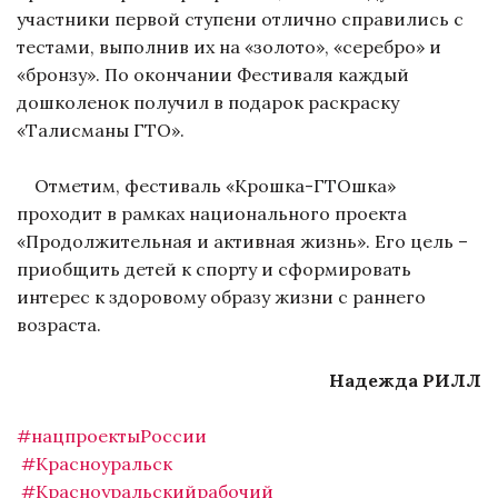
участники первой ступени отлично справились с
тестами, выполнив их на «золото», «серебро» и
«бронзу». По окончании Фестиваля каждый
дошколенок получил в подарок раскраску
«Талисманы ГТО».
Отметим, фестиваль «Крошка-ГТОшка»
проходит в рамках национального проекта
«Продолжительная и активная жизнь». Его цель –
приобщить детей к спорту и сформировать
интерес к здоровому образу жизни с раннего
возраста.
Надежда РИЛЛ
#нацпроектыРоссии
#Красноуральск
#Красноуральскийрабочий