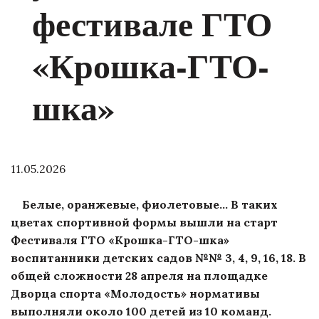
фестивале ГТО
«Крошка-ГТО-
шка»
11.05.2026
Белые, оранжевые, фиолетовые... В таких
цветах спортивной формы вышли на старт
Фестиваля ГТО «Крошка-ГТО-шка»
воспитанники детских садов №№ 3, 4, 9, 16, 18. В
общей сложности 28 апреля на площадке
Дворца спорта «Молодость» нормативы
выполняли около 100 детей из 10 команд.