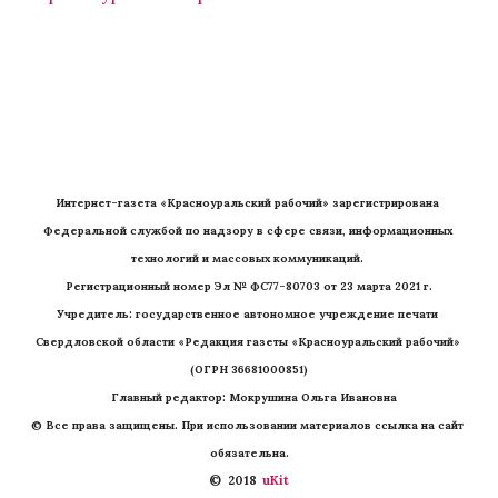
Интернет-газета «Красноуральский рабочий» зарегистрирована 
Федеральной службой по надзору в сфере связи, информационных 
технологий и массовых коммуникаций. 
Регистрационный номер Эл № ФС77-80703 от 23 марта 2021 г.
Учредитель: государственное автономное учреждение печати 
Свердловской области «Редакция газеты «Красноуральский рабочий» 
(ОГРН 36681000851)
   Главный редактор: Мокрушина Ольга Ивановна
© Все права защищены. При использовании материалов ссылка на сайт 
обязательна.
©  2018 
 uKit