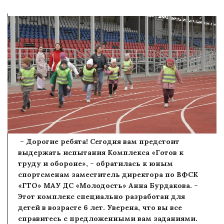
– Дорогие ребята! Сегодня вам предстоит
выдержать испытания Комплекса «Готов к
труду и обороне», – обратилась к юным
спортсменам заместитель директора по ВФСК
«ГТО» МАУ ДС «Молодость» Анна Бурдакова. –
Этот комплекс специально разработан для
детей в возрасте 6 лет. Уверена, что вы все
справитесь с предложенными вам заданиями.