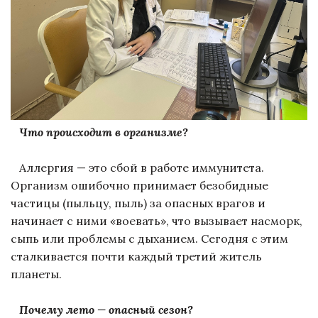
Что происходит в организме?
Аллергия — это сбой в работе иммунитета.
Организм ошибочно принимает безобидные
частицы (пыльцу, пыль) за опасных врагов и
начинает с ними «воевать», что вызывает насморк,
сыпь или проблемы с дыханием. Сегодня с этим
сталкивается почти каждый третий житель
планеты.
Почему лето — опасный сезон?