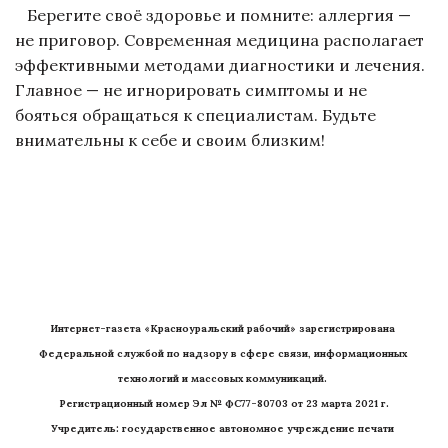
Берегите своё здоровье и помните: аллергия —
не приговор. Современная медицина располагает
эффективными методами диагностики и лечения.
Главное — не игнорировать симптомы и не
бояться обращаться к специалистам. Будьте
внимательны к себе и своим близким!
Интернет-газета «Красноуральский рабочий» зарегистрирована 
Федеральной службой по надзору в сфере связи, информационных 
технологий и массовых коммуникаций. 
Регистрационный номер Эл № ФС77-80703 от 23 марта 2021 г.
Учредитель: государственное автономное учреждение печати 