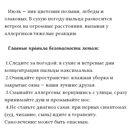
Июль — пик цветения полыни, лебеды и
злаковых. В сухую погоду пыльца разносится
ветром на огромные расстояния, вызывая у
аллергиков тяжелые реакции.
Главные правила безопасности летом:
1.Следите за погодой: в сухие и ветреные дни
концентрация пыльцы максимальна.
2.Очищайте пространство: влажная уборка и
закрытые окна — ваши лучшие друзья.
3.Смывайте аллергены: вернувшись с улицы, сразу
принимайте душ и промывайте нос.
4.Не ставьте диагноз сами: при первых симптомах
(зуд, чихание, сыпь) идите к терапевту.
Самолечение может быть опасным.