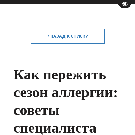
Пере
НАЗАД К СПИСКУ
Как пережить
сезон аллергии:
советы
специалиста