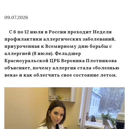
09.07.2026
С 6 по 12 июля в России проходит Неделя
профилактики аллергических заболеваний,
приуроченная к Всемирному дню борьбы с
аллергией (8 июля). Фельдшер
Красноуральской ЦРБ Вероника Плотникова
объясняет, почему аллергия стала «болезнью
века» и как облегчить свое состояние летом.