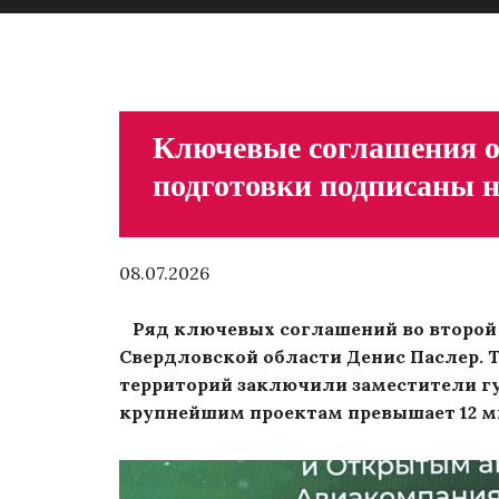
Ключевые соглашения о
подготовки подписан
08.07.2026
Ряд ключевых соглашений во второй
Свердловской области Денис Паслер. 
территорий заключили заместители г
крупнейшим проектам превышает 12 м