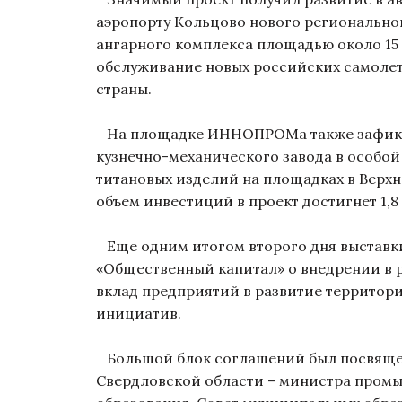
аэропорту Кольцово нового регионально
ангарного комплекса площадью около 15 
обслуживание новых российских самолет
страны.
На площадке ИННОПРОМа также зафикси
кузнечно-механического завода в особой
титановых изделий на площадках в Верхн
объем инвестиций в проект достигнет 1,8
Еще одним итогом второго дня выставк
«Общественный капитал» о внедрении в 
вклад предприятий в развитие территор
инициатив.
Большой блок соглашений был посвящен 
Свердловской области – министра пром