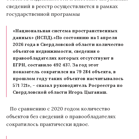
сведений в реестр осуществляется в рамках
государственной программы
«Национальная система пространственных
данных» (НСПД).«По состоянию на 1 апреля
2026 года в Свердловской области количество
объектов недвижимости, сведения о
правообладателях которых отсутствуют в
ЕГРН, составило 492 437. За год этот
показатель сократился на 79 284 объекта, в
прошлом году таких объектов насчитывалось
571 721», – сказал руководитель Росреестра по
Свердловской области Игорь Цыганаш.
По сравнению с 2020 годом количество
объектов без сведений о правообладателях
сократилось практически вдвое.