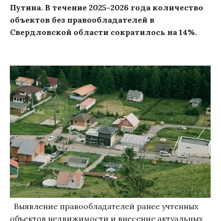
Путина. В течение 2025-2026 года количество
объектов без правообладателей в
Свердловской области сократилось на 14%.
Выявление правообладателей ранее учтенных
объектов недвижимости и внесение актуальных