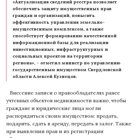
«Актуализация сведений реестра позволяет
обеспечить защиту имущественных прав
граждан и организаций, повысить
эффективность управления земельно-
имущественным комплексом, а также
способствует формированию качественной
информационной базы для реализации
инвестиционных, инфраструктурных и
социальных проектов на территории
региона», – отметил министр по управлению
государственным имуществом Свердловской
области Алексей Кузнецов.
Внесение записи о правообладателях ранее
учтенных объектов недвижимости важно, чтобы
граждане и юридические лица могли
распорядиться своим имуществом: продать,
подарить, сдать в аренду, передать в залог. Также
при выявлении прав и их регистрации