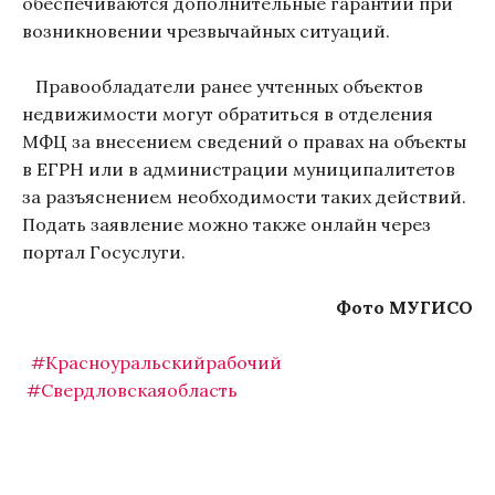
обеспечиваются дополнительные гарантии при
возникновении чрезвычайных ситуаций.
Правообладатели ранее учтенных объектов
недвижимости могут обратиться в отделения
МФЦ за внесением сведений о правах на объекты
в ЕГРН или в администрации муниципалитетов
за разъяснением необходимости таких действий.
Подать заявление можно также онлайн через
портал Госуслуги.
Фото МУГИСО
#Красноуральскийрабочий
#Свердловскаяобласть