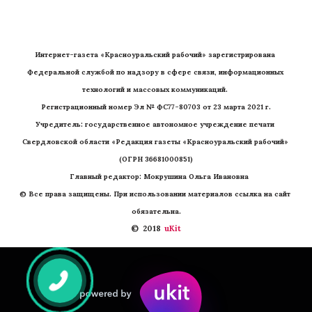
Интернет-газета «Красноуральский рабочий» зарегистрирована 
Федеральной службой по надзору в сфере связи, информационных 
технологий и массовых коммуникаций. 
Регистрационный номер Эл № ФС77-80703 от 23 марта 2021 г.
Учредитель: государственное автономное учреждение печати 
Свердловской области «Редакция газеты «Красноуральский рабочий» 
(ОГРН 36681000851)
   Главный редактор: Мокрушина Ольга Ивановна
© Все права защищены. При использовании материалов ссылка на сайт 
обязательна.
©  2018 
 uKit