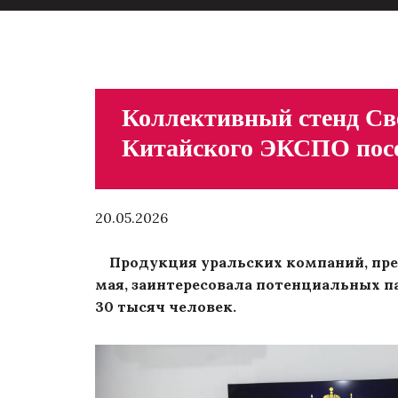
Коллективный стенд Све
Китайского ЭКСПО посе
20.05.2026
Продукция уральских компаний, предс
мая, заинтересовала потенциальных п
30 тысяч человек.