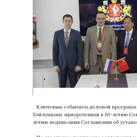
Ключевым событием деловой программы 
Хэйлунцзян, приуроченная к 10-летию Со
летию подписания Соглашения об устано