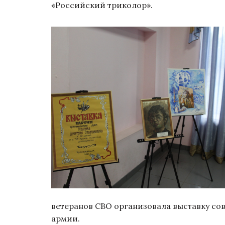
«Российский триколор».
ветеранов СВО организовала выставку со
армии.