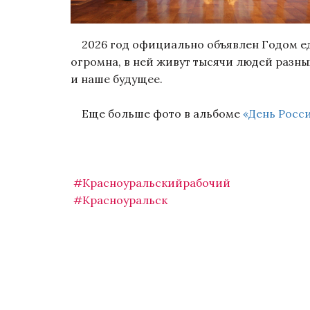
2026 год официально объявлен Годом еди
огромна, в ней живут тысячи людей разны
и наше будущее.
Еще больше фото в альбоме
«День Росси
#Красноуральскийрабочий
#Красноуральск