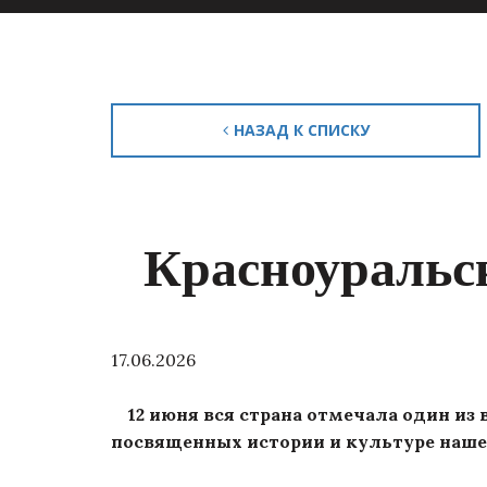
НАЗАД К СПИСКУ
Красноуральс
17.06.2026
12 июня вся страна отмечала один из
посвященных истории и культуре наше