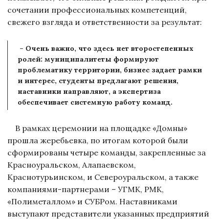
сочетании профессиональных компетенций,
свежего взгляда и ответственности за результат:
– Очень важно, что здесь нет второстепенных
ролей: муниципалитеты формируют
проблематику территории, бизнес задает рамки
и интерес, студенты предлагают решения,
наставники направляют, а экспертиза
обеспечивает системную работу команд.
В рамках церемонии на площадке «Домны»
прошла жеребьевка, по итогам которой были
сформированы четыре команды, закрепленные за
Красноуральском, Алапаевском,
Краснотурьинском, и Североуральском, а также
компаниями-партнерами – УГМК, РМК,
«Полиметаллом» и СУБРом. Наставниками
выступают представители указанных предприятий