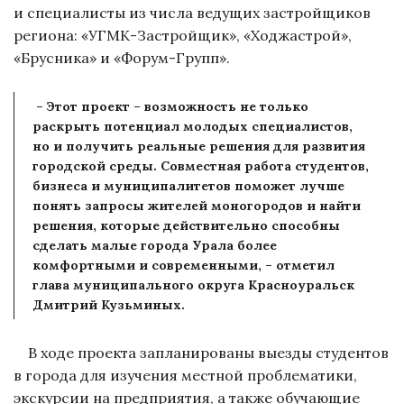
и специалисты из числа ведущих застройщиков
региона: «УГМК-Застройщик», «Ходжастрой»,
«Брусника» и «Форум-Групп».
– Этот проект – возможность не только
раскрыть потенциал молодых специалистов,
но и получить реальные решения для развития
городской среды. Совместная работа студентов,
бизнеса и муниципалитетов поможет лучше
понять запросы жителей моногородов и найти
решения, которые действительно способны
сделать малые города Урала более
комфортными и современными, – отметил
глава муниципального округа Красноуральск
Дмитрий Кузьминых.
В ходе проекта запланированы выезды студентов
в города для изучения местной проблематики,
экскурсии на предприятия, а также обучающие