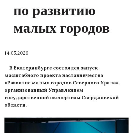
по развитию
малых городов
14.05.2026
В Екатеринбурге состоялся запуск
масштабного проекта наставничества
«Развитие малых городов Северного Урала»,
организованный Управлением
государственной экспертизы Свердловской
области.