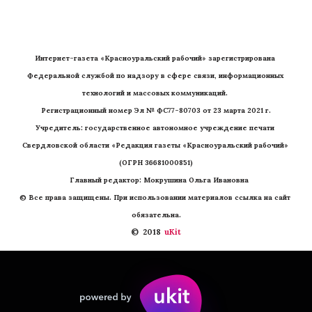
Интернет-газета «Красноуральский рабочий» зарегистрирована 
Федеральной службой по надзору в сфере связи, информационных 
технологий и массовых коммуникаций. 
Регистрационный номер Эл № ФС77-80703 от 23 марта 2021 г.
Учредитель: государственное автономное учреждение печати 
Свердловской области «Редакция газеты «Красноуральский рабочий» 
(ОГРН 36681000851)
   Главный редактор: Мокрушина Ольга Ивановна
© Все права защищены. При использовании материалов ссылка на сайт 
обязательна.
©  2018 
 uKit