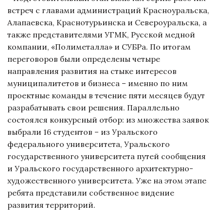
встреч с главами администраций Красноуральска,
Алапаевска, Краснотурьинска и Североуральска, а
также представителями УГМК, Русской медной
компании, «Полиметалла» и СУБРа. По итогам
переговоров были определены четыре
направления развития на стыке интересов
муниципалитетов и бизнеса – именно по ним
проектные команды в течение пяти месяцев будут
разрабатывать свои решения. Параллельно
состоялся конкурсный отбор: из множества заявок
выбрали 16 студентов – из Уральского
федерального университета, Уральского
государственного университета путей сообщения
и Уральского государственного архитектурно-
художественного университета. Уже на этом этапе
ребята представили собственное видение
развития территорий.