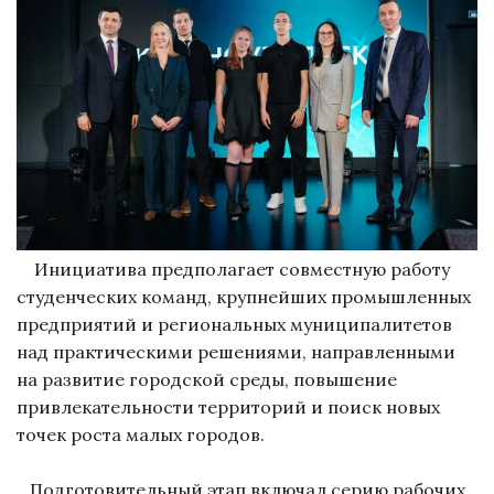
Инициатива предполагает совместную работу
студенческих команд, крупнейших промышленных
предприятий и региональных муниципалитетов
над практическими решениями, направленными
на развитие городской среды, повышение
привлекательности территорий и поиск новых
точек роста малых городов.
Подготовительный этап включал серию рабочих