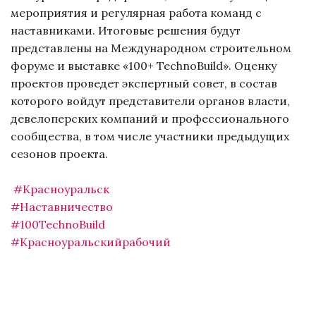
мероприятия и регулярная работа команд с
наставниками. Итоговые решения будут
представлены на Международном строительном
форуме и выставке «100+ TechnoBuild». Оценку
проектов проведет экспертный совет, в состав
которого войдут представители органов власти,
девелоперских компаний и профессионального
сообщества, в том числе участники предыдущих
сезонов проекта.
#Красноуральск
#Наставничество
#100TechnoBuild
#Красноуральскийрабочий