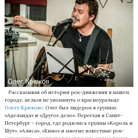
Рассказывая об истории рок-движения в нашем
городе, нельзя не упомянуть о красноуральце
Олеге Крюкове
. Олег был лидером в группах
«Аделаида» и «Другое дело». Переехав в Санкт-
Петербург – город, где родились группы «Король и
Шут», «Алиса», «Кино» и многие известные рок-