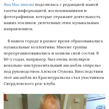
Яна Масликова
поделилась с редакцией нашей
газеты информацией, воспоминаниями и
фотографиями, которые отражают деятельность
наших земляков, увлеченных этим музыкальным
направлением.
В нашем городе в разное время образовывались
музыкальные коллективы. Многие группы
переорганизовывались и меняли свой состав. В
80-х годах, например, был очень популярен
вокально-инструментальный ансамбль «Апрель»
под руководством Алексея Стукова. Впоследствии
этот ансамбль из Красноуральска стал участником
Свердловского рок-клуба.