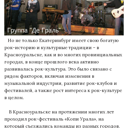
Но не только Екатеринбург имеет свою богатую
рок-историю и культурные традиции – в
Красноуральске, как и во многих провинциальных
городах, в конце прошлого века активно
развивалась рок-культура. Это было связано с
рядом факторов, включая изменения в
музыкальной индустрии, развитие рок-клубов и
фестивалей, а также рост интереса к рок-культуре
в целом.
В Красноуральске на протяжении многих лет
проходил рок-фестиваль «Копи Урала», на
который съезжались команды из разных городов.