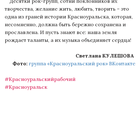
Десятки рок-групп, сотни поклонников их
творчества, желание жить, любить, творить – это
одна из граней истории Красноуральска, которая,
несомненно, должна быть бережно сохранена и
прославлена. И пусть знают все: наша земля
рождает таланты, а их музыка объединяет сердца!
Светлана КУЛЕШОВА
Фото:
группа «Красноуральский рок» ВКонтакте
#Красноуральскийрабочий
#Красноуральск