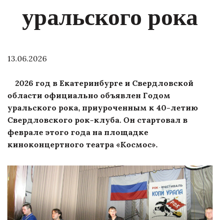
уральского рока
13.06.2026
2026 год в Екатеринбурге и Свердловской
области официально объявлен Годом
уральского рока, приуроченным к 40-летию
Свердловского рок-клуба. Он стартовал в
феврале этого года на площадке
киноконцертного театра «Космос».