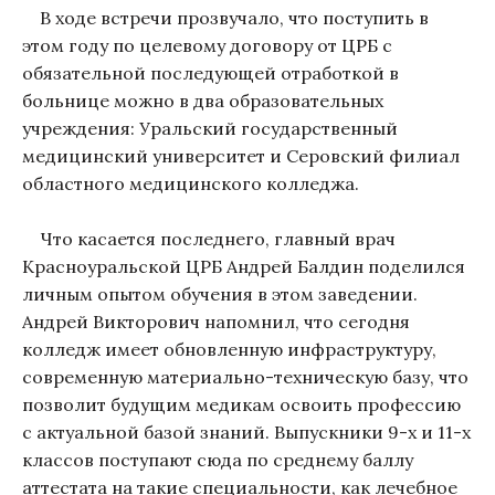
В ходе встречи прозвучало, что поступить в
этом году по целевому договору от ЦРБ с
обязательной последующей отработкой в
больнице можно в два образовательных
учреждения: Уральский государственный
медицинский университет и Серовский филиал
областного медицинского колледжа.
Что касается последнего, главный врач
Красноуральской ЦРБ Андрей Балдин поделился
личным опытом обучения в этом заведении.
Андрей Викторович напомнил, что сегодня
колледж имеет обновленную инфраструктуру,
современную материально-техническую базу, что
позволит будущим медикам освоить профессию
с актуальной базой знаний. Выпускники 9-х и 11-х
классов поступают сюда по среднему баллу
аттестата на такие специальности, как лечебное