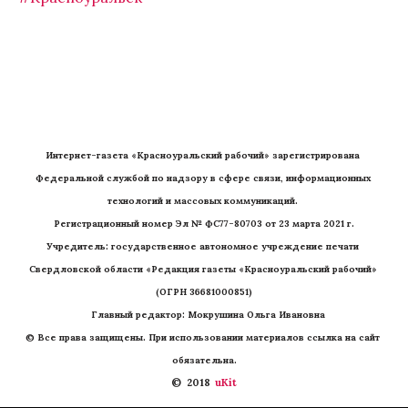
Интернет-газета «Красноуральский рабочий» зарегистрирована 
Федеральной службой по надзору в сфере связи, информационных 
технологий и массовых коммуникаций. 
Регистрационный номер Эл № ФС77-80703 от 23 марта 2021 г.
Учредитель: государственное автономное учреждение печати 
Свердловской области «Редакция газеты «Красноуральский рабочий» 
(ОГРН 36681000851)
   Главный редактор: Мокрушина Ольга Ивановна
© Все права защищены. При использовании материалов ссылка на сайт 
обязательна.
©  2018 
 uKit