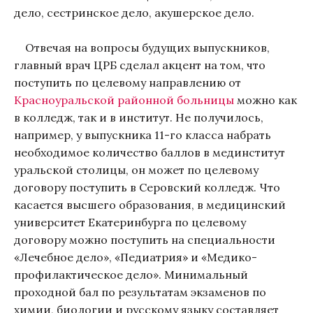
дело, сестринское дело, акушерское дело.
Отвечая на вопросы будущих выпускников,
главный врач ЦРБ сделал акцент на том, что
поступить по целевому направлению от
Красноуральской районной больницы
можно как
в колледж, так и в институт. Не получилось,
например, у выпускника 11-го класса набрать
необходимое количество баллов в мединститут
уральской столицы, он может по целевому
договору поступить в Серовский колледж. Что
касается высшего образования, в медицинский
университет Екатеринбурга по целевому
договору можно поступить на специальности
«Лечебное дело», «Педиатрия» и «Медико-
профилактическое дело». Минимальный
проходной бал по результатам экзаменов по
химии, биологии и русскому языку составляет