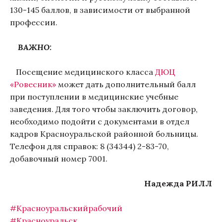
130-145 баллов, в зависимости от выбранной
профессии.
ВАЖНО:
Посещение медицинского класса
ДЮЦ
«Ровесник»
может дать дополнительный балл
при поступлении в медицинские учебные
заведения. Для того чтобы заключить договор,
необходимо подойти с документами в отдел
кадров Красноуральской районной больницы.
Телефон для справок: 8 (34344) 2-83-70,
добавочный номер 7001.
Надежда РИЛЛ
#Красноуральскийрабочий
#Красноуральск