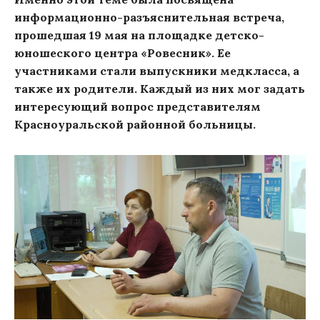
информационно-разъяснительная встреча,
прошедшая 19 мая на площадке детско-
юношеского центра «Ровесник». Ее
участниками стали выпускники медкласса, а
также их родители. Каждый из них мог задать
интересующий вопрос представителям
Красноуральской районной больницы.