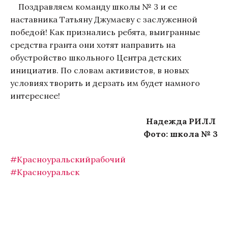
Поздравляем команду школы № 3 и ее
наставника Татьяну Джумаеву с заслуженной
победой! Как признались ребята, выигранные
средства гранта они хотят направить на
обустройство школьного Центра детских
инициатив. По словам активистов, в новых
условиях творить и дерзать им будет намного
интереснее!
Надежда РИЛЛ
Фото: школа № 3
#Красноуральскийрабочий
#Красноуральск