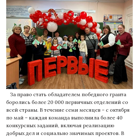
За право стать обладателем победного гранта
боролись более 20 000 первичных отделений со
всей страны. В течение семи месяцев – с октября
по май – каждая команда выполнила более 40
конкурсных заданий, включая реализацию
добрых дел и социально значимых проектов. В