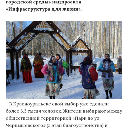
городской среды» нацпроекта
«Инфраструктура для жизни».
В Красноуральске свой выбор уже сделали
более 3,3 тысяч человек. Жители выбирают между
общественной территорией «Парк по ул.
Чернышевского» (3 этап благоустройства) и