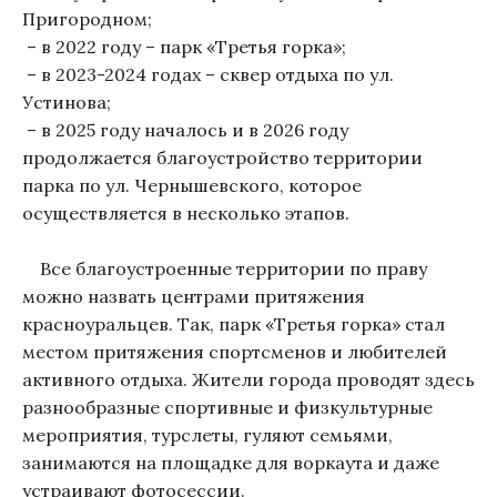
Пригородном;
– в 2022 году – парк «Третья горка»;
– в 2023-2024 годах – сквер отдыха по ул.
Устинова;
– в 2025 году началось и в 2026 году
продолжается благоустройство территории
парка по ул. Чернышевского, которое
осуществляется в несколько этапов.
Все благоустроенные территории по праву
можно назвать центрами притяжения
красноуральцев. Так, парк «Третья горка» стал
местом притяжения спортсменов и любителей
активного отдыха. Жители города проводят здесь
разнообразные спортивные и физкультурные
мероприятия, турслеты, гуляют семьями,
занимаются на площадке для воркаута и даже
устраивают фотосессии.