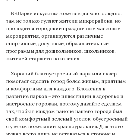
В «Парке искусств» тоже всегда многолюдно:
там не только гуляют жители микрорайона, но
проводятся городские праздничные массовые
мероприятия, организуются различные
спортивные, досуговые, образовательные
программы для дошкольников, школьников,
жителей старшего поколения.
Хороший благоустроенный парк или сквер
помогает сделать город более живым, приятным
и комфортным для каждого. Вложения в
развитие парков – это инвестиции в здоровье и
настроение горожан, поэтому давайте сделаем
так, чтобы в каждом районе нашего города был
свой комфортный зеленый уголок, обустроенный
с учетом пожеланий красноуральцев. Для этого
нужно всего лишь не оставаться в стороне и