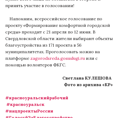
принять участие в голосовании!
Напомним, всероссийское голосование по
проекту «Формирование комфортной городской
среды» проходит с 21 апреля по 12 июня. В
Свердловской области жители выбирают объекты
благоустройства из 171 проекта в 56
муниципалитетах. Проголосовать можно на
платформе
zagorodsreda.gosuslugi.ru
или с
помощью волонтеров ФКГС.
Светлана КУЛЕШОВА
Фото из арихива «КР»
#красноуральскийрабочий
#красноуральск
#нацпроектыРоссии
#ГолосуйЗаБлагоустройство