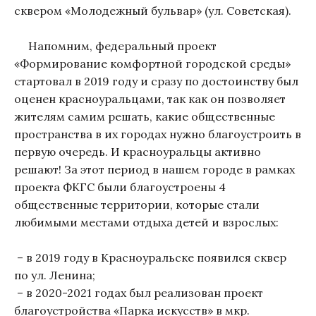
сквером «Молодежный бульвар» (ул. Советская).
Напомним, федеральный проект
«Формирование комфортной городской среды»
стартовал в 2019 году и сразу по достоинству был
оценен красноуральцами, так как он позволяет
жителям самим решать, какие общественные
пространства в их городах нужно благоустроить в
первую очередь. И красноуральцы активно
решают! За этот период в нашем городе в рамках
проекта ФКГС были благоустроены 4
общественные территории, которые стали
любимыми местами отдыха детей и взрослых:
– в 2019 году в Красноуральске появился сквер
по ул. Ленина;
– в 2020-2021 годах был реализован проект
благоустройства «Парка искусств» в мкр.