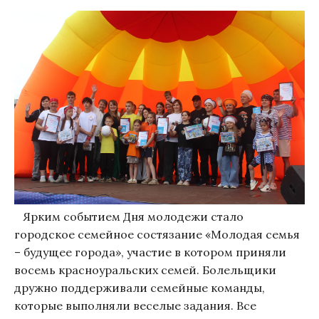
Ярким событием Дня молодежи стало
городское семейное состязание «Молодая семья
– будущее города», участие в котором приняли
восемь красноуральских семей. Болельщики
дружно поддерживали семейные команды,
которые выполняли веселые задания. Все