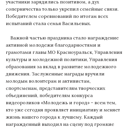
участники зарядились позитивом, а дух
соперничества только укрепил семейные связи.
Победителем соревнований по итогам всех
испытаний стала семья Васильевых.
Важной частью праздника стало награждение
активной молодежи благодарностями и
грамотами главы МО Красноуральск, Управления
культуры и молодежной политики, Управления
образования за вклад в развитие молодежного
движения. Заслуженные награды вручили
молодым волонтерам и активистам,
спортсменам, представителям творческих
объединений, победителям конкурса
видеороликов «Молодежь и город» – всем тем,
кто уже сегодня проявляет инициативу и меняет
жизнь нашего города к лучшему. Каждый
награжденный выходил на сцену под громкие