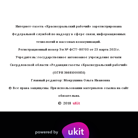
Интернет-газета «Красноуральский рабочий» зарегистрирована 
Федеральной службой по надзору в сфере связи, информационных 
технологий и массовых коммуникаций. 
Регистрационный номер Эл № ФС77-80703 от 23 марта 2021 г.
Учредитель: государственное автономное учреждение печати 
Свердловской области «Редакция газеты «Красноуральский рабочий» 
(ОГРН 36681000851)
   Главный редактор: Мокрушина Ольга Ивановна
© Все права защищены. При использовании материалов ссылка на сайт 
обязательна.
©  2018 
 uKit