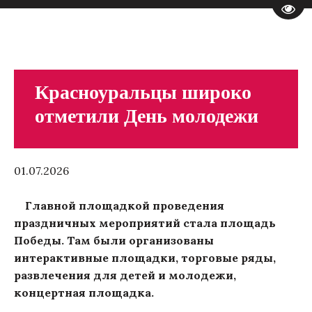
Пере
Красноуральцы широко
отметили День молодежи
01.07.2026
Главной площадкой проведения
праздничных мероприятий стала площадь
Победы. Там были организованы
интерактивные площадки, торговые ряды,
развлечения для детей и молодежи,
концертная площадка.