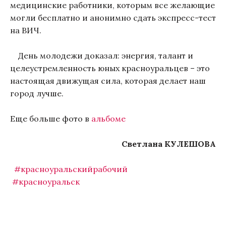
медицинские работники, которым все желающие
могли бесплатно и анонимно сдать экспресс-тест
на ВИЧ.
День молодежи доказал: энергия, талант и
целеустремленность юных красноуральцев – это
настоящая движущая сила, которая делает наш
город лучше.
Еще больше фото в
альбоме
Светлана КУЛЕШОВА
#красноуральскийрабочий
#красноуральск