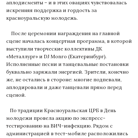
аплодисменты – и в этих овациях чувствовалась
искренняя поддержка и гордость за
красноуральскую молодежь.
После церемонии награждения на главной
сцене началась концертная программа, в которой
выступили творческие коллективы ДК
«Металлург» и DJ Monro (Екатеринбург).
Исполненные песни и танцевальные постановки
буквально заряжали энергией. Зрители, конечно
же, не остались в стороне: многие подпевали,
аплодировали и даже танцевали прямо перед
сценой.
По традиции Красноуральская ЦРБ в День
молодежи провела акцию по экспресс-
тестированию на ВИЧ-инфекцию. Рядом с
администрацией в тест-мобиле расположились