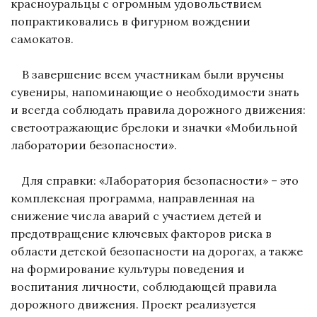
красноуральцы с огромным удовольствием
попрактиковались в фигурном вождении
самокатов.
В завершение всем участникам были вручены
сувениры, напоминающие о необходимости знать
и всегда соблюдать правила дорожного движения:
светоотражающие брелоки и значки «Мобильной
лаборатории безопасности».
Для справки: «Лаборатория безопасности» – это
комплексная программа, направленная на
снижение числа аварий с участием детей и
предотвращение ключевых факторов риска в
области детской безопасности на дорогах, а также
на формирование культуры поведения и
воспитания личности, соблюдающей правила
дорожного движения. Проект реализуется