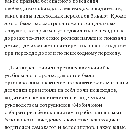
какие правила безопасного поведения
необходимо соблюдать пешеходам и водителям,
какие виды пешеходных переходов бывают. Кроме
этого, была рассмотрена тема потенциальных
ловушек, которые могут поджидать пешеходов на
дорогах: тематические ролики наглядно показали
детям, где их может подстерегать опасность даже
при переходе дороги по пешеходному переходу.
Для закрепления теоретических знаний в
учебном автогородке для детей были
организованы практические занятия: мальчишки и
девчонки примерили на себя роли пешеходов,
водителей, велосипедистов и под чутким
руководством сотрудников «Мобильной
лаборатории безопасности» отработали навыки
безопасного поведения в качестве пешеходов и
водителей самокатов и велосипедов. Также юные