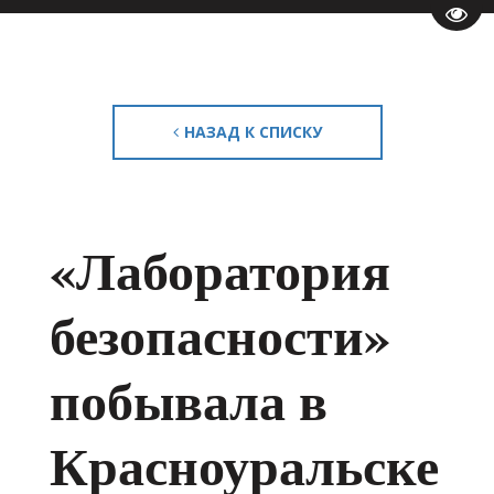
Пере
НАЗАД К СПИСКУ
«Лаборатория
безопасности»
побывала в
Красноуральске