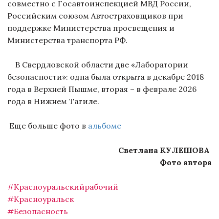
совместно с Госавтоинспекцией МВД России,
Российским союзом Автостраховщиков при
поддержке Министерства просвещения и
Министерства транспорта РФ.
В Свердловской области две «Лаборатории
безопасности»: одна была открыта в декабре 2018
года в Верхней Пышме, вторая – в феврале 2026
года в Нижнем Тагиле.
Еще больше фото в
альбоме
Светлана КУЛЕШОВА
Фото автора
#Красноуральскийрабочий
#Красноуральск
#Безопасность