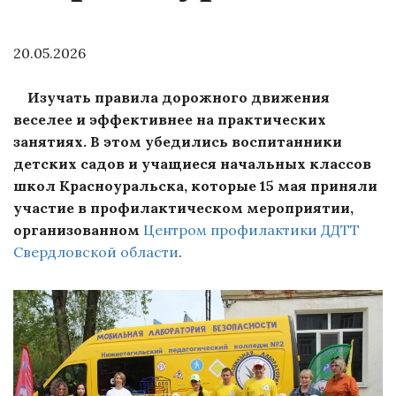
20.05.2026
Изучать правила дорожного движения
веселее и эффективнее на практических
занятиях. В этом убедились воспитанники
детских садов и учащиеся начальных классов
школ Красноуральска, которые 15 мая приняли
участие в профилактическом мероприятии,
организованном
Центром профилактики ДДТТ
Свердловской области
.