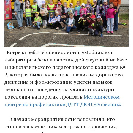
Встреча ребят и специалистов «Мобильной
лаборатории безопасности», действующей на базе
Нижнетагильского педагогического колледжа №
2, которая была посвящена правилам дорожного
движения и формированию у детей навыков
безопасного поведения на улицах и культуры
поведения на дорогах, прошла в
Методическом
центре по профилактике ДДТТ ДЮЦ «Ровесник».
В начале мероприятия дети вспомнили, кто
относится к участникам дорожного движения,