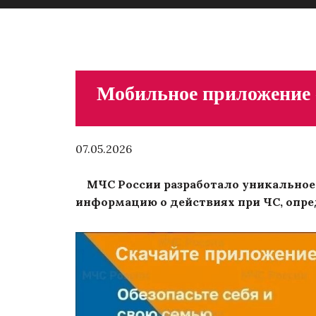
Мобильное приложение
07.05.2026
МЧС России разработало уникальное 
информацию о действиях при ЧС, опре