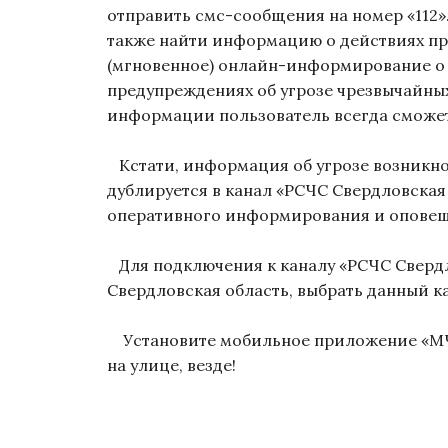
отправить смс-сообщения на номер «112»
также найти информацию о действиях пр
(мгновенное) онлайн-информирование о 
предупреждениях об угрозе чрезвычайных
информации пользователь всегда сможет
Кстати, информация об угрозе возникн
дублируется в канал «РСЧС Свердловская
оперативного информирования и оповещ
Для подключения к каналу «РСЧС Свердл
Свердловская область, выбрать данный к
Установите мобильное приложение «МЧС 
на улице, везде!