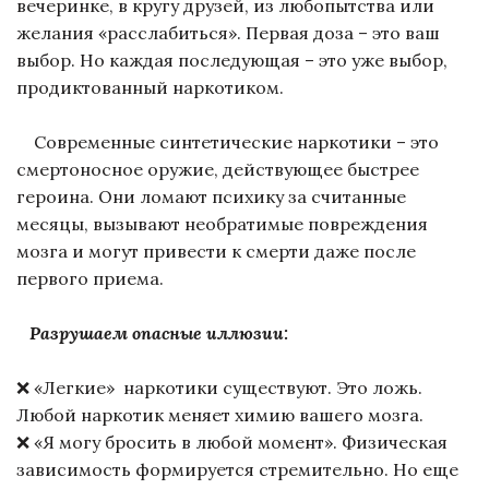
вечеринке, в кругу друзей, из любопытства или
желания «расслабиться». Первая доза – это ваш
выбор. Но каждая последующая – это уже выбор,
продиктованный наркотиком.
Современные синтетические наркотики – это
смертоносное оружие, действующее быстрее
героина. Они ломают психику за считанные
месяцы, вызывают необратимые повреждения
мозга и могут привести к смерти даже после
первого приема.
Разрушаем опасные иллюзии:
❌ «Легкие» наркотики существуют. Это ложь.
Любой наркотик меняет химию вашего мозга.
❌ «Я могу бросить в любой момент». Физическая
зависимость формируется стремительно. Но еще