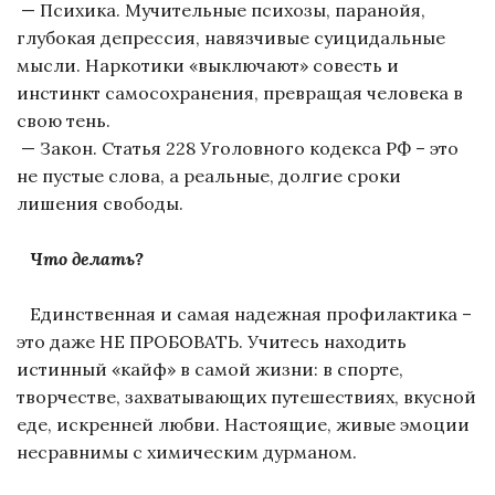
— Психика. Мучительные психозы, паранойя,
глубокая депрессия, навязчивые суицидальные
мысли. Наркотики «выключают» совесть и
инстинкт самосохранения, превращая человека в
свою тень.
— Закон. Статья 228 Уголовного кодекса РФ – это
не пустые слова, а реальные, долгие сроки
лишения свободы.
Что делать?
Единственная и самая надежная профилактика –
это даже НЕ ПРОБОВАТЬ. Учитесь находить
истинный «кайф» в самой жизни: в спорте,
творчестве, захватывающих путешествиях, вкусной
еде, искренней любви. Настоящие, живые эмоции
несравнимы с химическим дурманом.