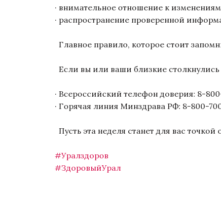
· внимательное отношение к изменениям
· распространение проверенной информ
Главное правило, которое стоит запомни
Если вы или ваши близкие столкнулись 
· Всероссийский телефон доверия: 8-800
· Горячая линия Минздрава РФ: 8-800-70
Пусть эта неделя станет для вас точкой 
#Уралздоров
#ЗдоровыйУрал