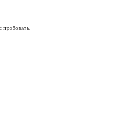
е пробовать.