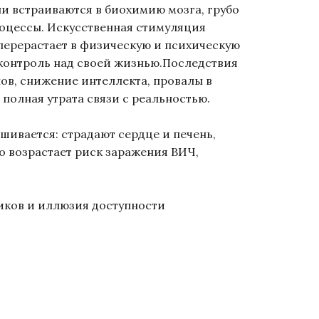
 встраиваются в биохимию мозга, грубо
оцессы. Искусственная стимуляция
перерастает в физическую и психическую
 контроль над своей жизнью.Последствия
ов, снижение интеллекта, провалы в
 полная утрата связи с реальностью.
ивается: страдают сердце и печень,
о возрастает риск заражения ВИЧ,
ников и иллюзия доступности