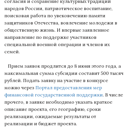
согласия и сохранение культурных традиций
народов России, патриотическое воспитание,
поисковая работа по увековечению памяти
защитников Отечества, вовлечение молодежи в
общественную жизнь. И впервые заявленное
направление по поддержке участников
специальной военной операции и членов их
семей.
Прием заявок продлится до 8 июня этого года, а
максимальная сумма субсидии составит 500 тысяч
рублей. Подать заявку на участие в конкурсе
можно через
Портал предоставления мер
финансовой государственной поддержки
. В числе
прочего, в заявке необходимо указать краткое
описание проекта, его географию, сроки
реализации, ожидаемые результаты от
реализации и бюджет проекта.