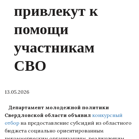
привлекут к
помощи
участникам
СВО
13.05.2026
Департамент молодежной политики
Свердловской области объявил
конкурсный
отбор
на предоставление субсидий из областного
бюджета социально ориентированным
некоммерческим организациям, реализующим