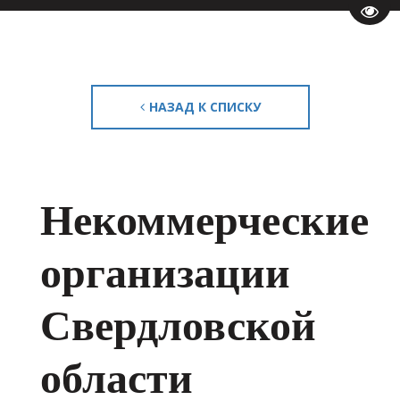
Пере
НАЗАД К СПИСКУ
Некоммерческие
организации
Свердловской
области