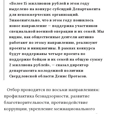
«Более 15 миллионов рублей в этом году
выделено на конкурс субсидий Департамента
для некоммерческих организаций.
Знаменательно, что в этом году появилось
новое направление — поддержка участников
специальной военной операции и их семей. Мы
видим, как общественные деятели активно
работают по этому направлению, реализуют
проекты и инициативы. В рамках конкурса
будут поддержаны четыре проекта по
поддержке бойцов и их семей на общую сумму
2 миллиона рублей», — сказал директор
департамента молодежной политики
Свердловской области Денис Протасов.
Отбор проводится по восьми направлениям:
профилактика безнадзорности, развитие
благотворительности, противодействие
коррупции, укрепление межнационального