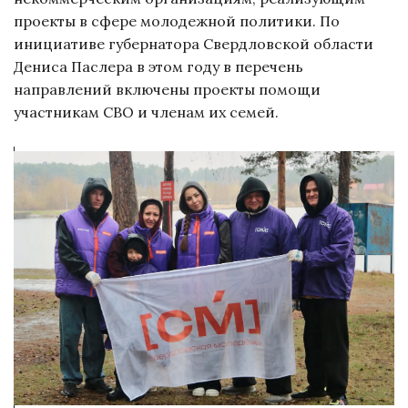
проекты в сфере молодежной политики. По
инициативе губернатора Свердловской области
Дениса Паслера в этом году в перечень
направлений включены проекты помощи
участникам СВО и членам их семей.