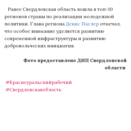
Ранее Свердловская область вошла в топ-10
регионов страны по реализации молодежной
политики. Глава региона
Денис Паслер
отмечал,
что особое внимание уделяется развитию
современной инфраструктуры и развитию
добровольческих инициатив.
Фото предоставлено ДИП Свердловской
области
#Красноуральскийрабочий
#Свердловскаяобласть