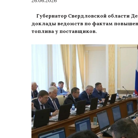
26.06.2026
Губернатор Свердловской области Де
доклады ведомств по фактам повышени
топлива у поставщиков.