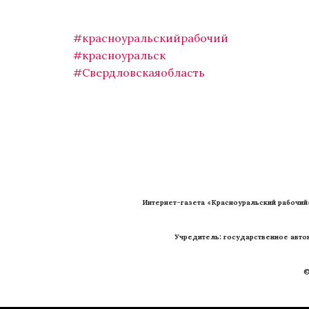
#красноуральскийрабочий
#красноуральск
#Свердловскаяобласть
Интернет-газета «Красноуральский рабочий
Учредитель: государственное авто
©