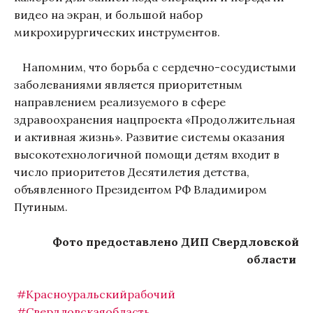
видео на экран, и большой набор
микрохирургических инструментов.
Напомним, что борьба с сердечно-сосудистыми
заболеваниями является приоритетным
направлением реализуемого в сфере
здравоохранения нацпроекта «Продолжительная
и активная жизнь». Развитие системы оказания
высокотехнологичной помощи детям входит в
число приоритетов Десятилетия детства,
объявленного Президентом РФ Владимиром
Путиным.
Фото предоставлено ДИП Свердловской
области
#Красноуральскийрабочий
#Свердловскаяобласть