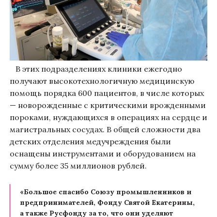
В этих подразделениях клиники ежегодно
получают высокотехнологичную медицинскую
помощь порядка 600 пациентов, в числе которых
— новорожденные с критическими врожденными
пороками, нуждающихся в операциях на сердце и
магистральных сосудах. В общей сложности два
детских отделения медучреждения были
оснащены инструментами и оборудованием на
сумму более 35 миллионов рублей.
«Большое спасибо Союзу промышленников и
предпринимателей, Фонду Святой Екатерины,
а также Русфонду за то, что они уделяют