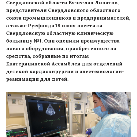
Свердловской области Вячеслав Липатов,
представители Свердловского областного
союза промышленников и предпринимателей,
а также Русфонда 19 июня посетили
Свердловскую областную клиническую
больницу №1. Они оценили преимущества
нового оборудования, приобретенного на
средства, собранные по итогам
Екатерининской Ассамблеи для отделений
детской кардиохирургии и анестезиологии-
реанимации для детей.