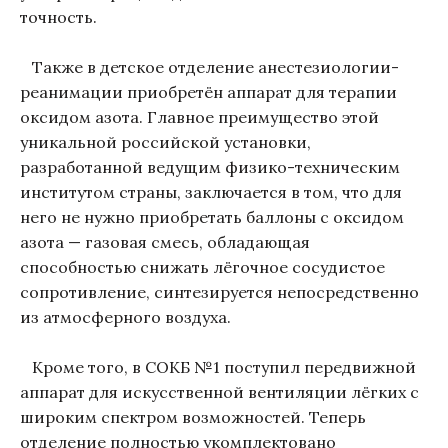
точность.
Также в детское отделение анестезиологии-
реанимации приобретён аппарат для терапии
оксидом азота. Главное преимущество этой
уникальной российской установки,
разработанной ведущим физико-техническим
институтом страны, заключается в том, что для
него не нужно приобретать баллоны с оксидом
азота — газовая смесь, обладающая
способностью снижать лёгочное сосудистое
сопротивление, синтезируется непосредственно
из атмосферного воздуха.
Кроме того, в СОКБ №1 поступил передвижной
аппарат для искусственной вентиляции лёгких с
широким спектром возможностей. Теперь
отделение полностью укомплектовано