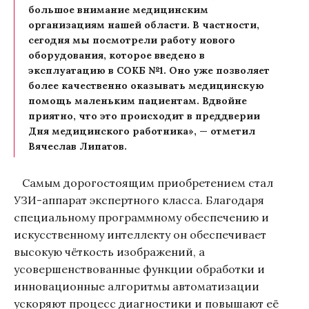
большое внимание медицинским
организациям нашей области. В частности,
сегодня мы посмотрели работу нового
оборудования, которое введено в
эксплуатацию в СОКБ №1. Оно уже позволяет
более качественно оказывать медицинскую
помощь маленьким пациентам. Вдвойне
приятно, что это происходит в преддверии
Дня медицинского работника», — отметил
Вячеслав Липатов.
Самым дорогостоящим приобретением стал
УЗИ-аппарат экспертного класса. Благодаря
специальному программному обеспечению и
искусственному интеллекту он обеспечивает
высокую чёткость изображений, а
усовершенствованные функции обработки и
инновационные алгоритмы автоматизации
ускоряют процесс диагностики и повышают её