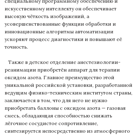
специальному программному обеспечению и
искусственному интеллекту он обеспечивает
высокую чёткость изображений, а
усовершенствованные функции обработки и
инновационные алгоритмы автоматизации
ускоряют процесс диагностики и повышают её
точность.
Также в детское отделение анестезиологии-
реанимации приобретён аппарат для терапии
оксидом азота. Главное преимущество этой
уникальной российской установки, разработанной
ведущим физико-техническим институтом страны,
заключается в том, что для него не нужно
приобретать баллоны с оксидом азота — газовая
смесь, обладающая способностью снижать
лёгочное сосудистое сопротивление,
синтезируется непосредственно из атмосферного