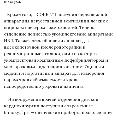
воздуха.
Кроме того, в СОКБ №1 поступил передвижной
аппарат для искусственной вентиляции лёгких с
широким спектром возможностей. Теперь
отделение полностью укомплектовано аппаратами
ИВЛ. Также здесь обновили аппарат для
высокопоточной кислородотерапии и
реанимационные столики, один из которых
укомплектован компактным дефибриллятором и
многоразовым видеоларингоскопом. Оценили
медики и портативный аппарат для измерения
параметров свёртываемости крови
непосредственно у кровати пациента.
На вооружение врачей отделения детской
кардиохирургии поступили современные
бинокуляры — оптические приборы, позволяющие