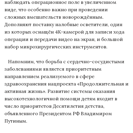
наблюдать операционное поле в увеличенном
виде, что особенно важно при проведении
сложных вмешательств новорождённым.
Дополняют поставку налобные осветители, один
из которых оснащён 4K-камерой для записи хода
операции и передачи видео на экран, и большой
набор микрохирургических инструментов.
Напомним, что борьба с сердечно-сосудистыми
заболеваниями является приоритетным
направлением реализуемого в сфере
здравоохранения нацпроекта «Продолжительная и
активная жизнь». Развитие системы оказания
высокотехнологичной помощи детям входит в
число приоритетов Десятилетия детства,
объявленного Президентом РФ Владимиром
Путиным.