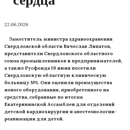
22.06.2026
Заместитель министра здравоохранения
Свердловской области Вячеслав Липатов,
представители Свердловского областного
союза промышленников и предпринимателей,
а также Русфонда 19 июня посетили
Свердловскую областную клиническую
больницу №1. Они оценили преимущества
нового оборудования, приобретенного на
средства, собранные по итогам
Екатерининской Ассамблеи для отделений
детской кардиохирургии и анестезиологии-
реанимации для детей.