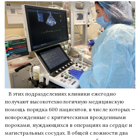
В этих подразделениях клиники ежегодно
получают высокотехнологичную медицинскую
помощь порядка 600 пациентов, в числе которых —
новорожденные с критическими врожденными
пороками, нуждающихся в операциях на сердце и
магистральных сосудах. В общей сложности два