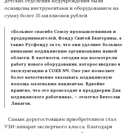
детских отделения медучреждения были
оснащены инструментами и оборудованием на
сумму более 35 миллионов рублей.
«Большое спасибо Союзу промышленников и
предпринимателей, Фонду Святой Екатерины, а
также Русфонду за то, что они уделяют большое
внимание медицинским организациям нашей
области. В частности, сегодня мы посмотрели
работу нового оборудования, которое введено в
эксплуатацию в СОКБ №1. Оно уже позволяет
более качественно оказывать медицинскую
помощь маленьким пациентам. Вдвойне
приятно, что это происходит в преддверии Дня
медицинского работника», — отметил Вячеслав
Липатов.
Самым дорогостоящим приобретением стал
УЗИ-аппарат экспертного класса. Благодаря