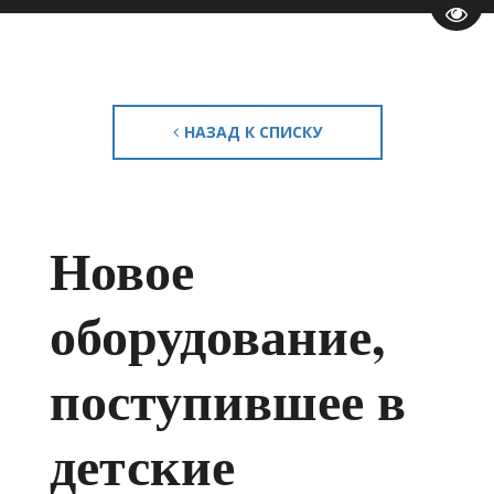
Пере
НАЗАД К СПИСКУ
Новое
оборудование,
поступившее в
детские