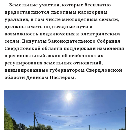
Земельные участки, которые бесплатно
предоставляются льготным категориям
уральцев, в том числе многодетным семьям,
должны иметь подъездные пути и
возможность подключения к электрическим
сетям. Депутаты Законодательного Собрания
Свердловской области поддержали изменения
в региональный закон об особенностях
регулирования земельных отношений,
инициированные губернатором Свердловской
области Денисом Паслером.