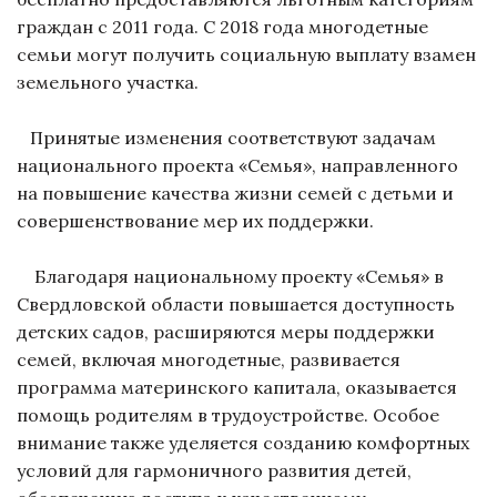
граждан с 2011 года. С 2018 года многодетные
семьи могут получить социальную выплату взамен
земельного участка.
Принятые изменения соответствуют задачам
национального проекта «Семья», направленного
на повышение качества жизни семей с детьми и
совершенствование мер их поддержки.
Благодаря национальному проекту «Семья» в
Свердловской области повышается доступность
детских садов, расширяются меры поддержки
семей, включая многодетные, развивается
программа материнского капитала, оказывается
помощь родителям в трудоустройстве. Особое
внимание также уделяется созданию комфортных
условий для гармоничного развития детей,