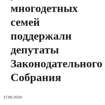
многодетных
семей
поддержали
депутаты
Законодательного
Собрания
17.06.2026