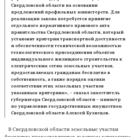
Свердловской области на основании
предложений профильных министерств. Для
реализации закона потребуется принятие
отдельного нормативного правового акта
правительства Свердловской области, который
установит критерии транспортной доступности
и обеспеченности технической возможностью
технологического присоединения объектов
индивидуального жилищного строительства к
электрическим сетям земельных участков,
предоставляемых гражданам бесплатно в
собственность, а также порядок оценки
соответствия этих земельных участков
указанным критериям», – сказал заместитель
губернатора Свердловской области – министр
по управлению государственным имуществом
Свердловской области Алексей Кузнецов.
В Свердловской области земельные участки
бесплатно предоставляются льготным категориям