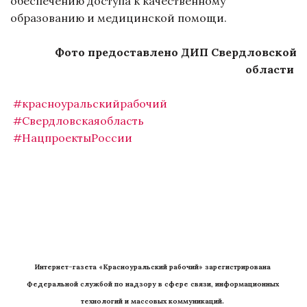
обеспечению доступа к качественному
образованию и медицинской помощи.
Фото предоставлено ДИП Свердловской
области
#красноуральскийрабочий
#Свердловскаяобласть
#НацпроектыРоссии
Интернет-газета «Красноуральский рабочий» зарегистрирована 
Федеральной службой по надзору в сфере связи, информационных 
технологий и массовых коммуникаций. 