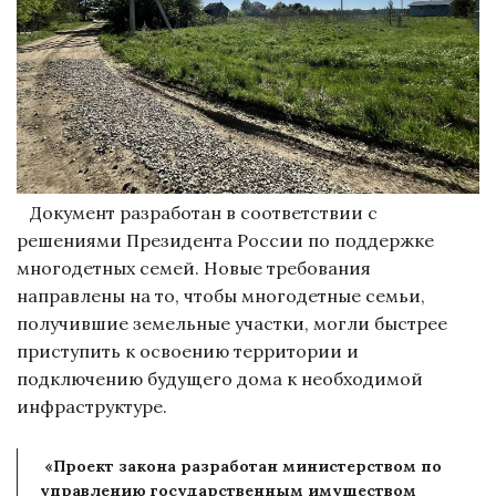
Документ разработан в соответствии с
решениями Президента России по поддержке
многодетных семей. Новые требования
направлены на то, чтобы многодетные семьи,
получившие земельные участки, могли быстрее
приступить к освоению территории и
подключению будущего дома к необходимой
инфраструктуре.
«Проект закона разработан министерством по
управлению государственным имуществом