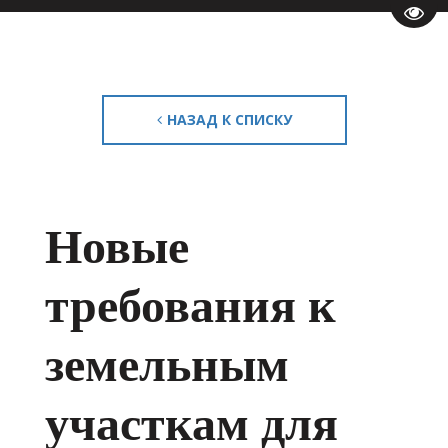
Пере
НАЗАД К СПИСКУ
Новые
требования к
земельным
участкам для