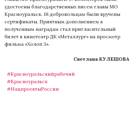
удостоены благодарственных писем главы МО
Красноуральск. 18 добровольцам были вручены
сертификаты. Приятным дополнением к
полученным наградам стал пригласительный
билет в кинотеатр ДК «Металлург» на просмотр
фильма «Холоп 3».
Светлана КУЛЕШОВА
#Красноуральскийрабочий
#Красноуральск
#НацпроектыРоссии