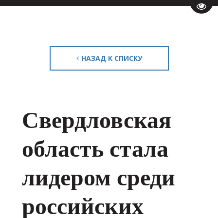
Пере
НАЗАД К СПИСКУ
Свердловская
область стала
лидером среди
российских