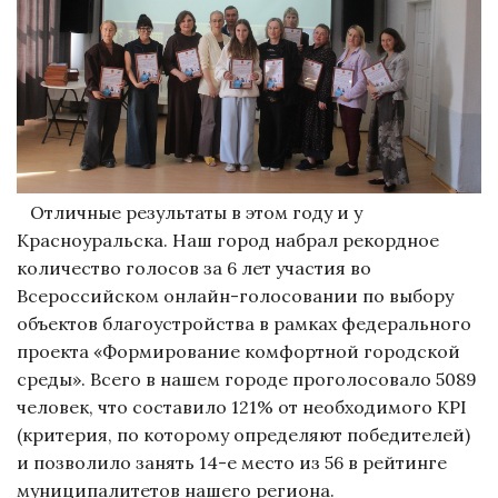
Отличные результаты в этом году и у
Красноуральска. Наш город набрал рекордное
количество голосов за 6 лет участия во
Всероссийском онлайн-голосовании по выбору
объектов благоустройства в рамках федерального
проекта «Формирование комфортной городской
среды». Всего в нашем городе проголосовало 5089
человек, что составило 121% от необходимого KPI
(критерия, по которому определяют победителей)
и позволило занять 14-е место из 56 в рейтинге
муниципалитетов нашего региона.