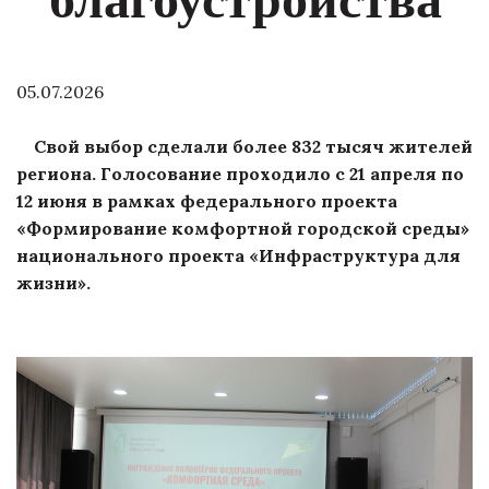
05.07.2026
Свой выбор сделали более 832 тысяч жителей
региона. Голосование проходило с 21 апреля по
12 июня в рамках федерального проекта
«Формирование комфортной городской среды»
национального проекта «Инфраструктура для
жизни».