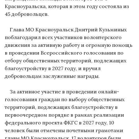
Красноуральска, которая в этом году состояла из
45 добровольцев.
Глава МО Красноуральск Дмитрий Кузьминых
поблагодарил всех участников волонтерского
движения за активную работу и огромную помощь
в проведении Всероссийского голосования по
отбору общественных территорий, подлежащих
благоустройству в 2027 году, и вручил
добровольцам заслуженные награды.
За активное участие в проведении онлайн-
голосования граждан по выбору общественных
территорий, подлежащих благоустройству в
первоочередном порядке в рамках реализации
федерального проекта ФКГС в 2027 году, 10
человек были отмечены почетными грамотами
главы МО Красноуральск. 17 волонтеров были