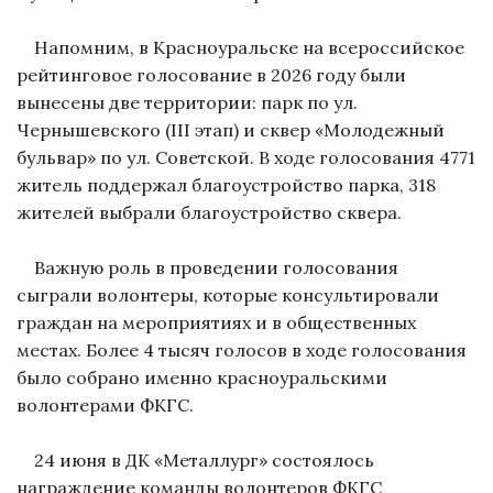
Напомним, в Красноуральске на всероссийское
рейтинговое голосование в 2026 году были
вынесены две территории: парк по ул.
Чернышевского (III этап) и сквер «Молодежный
бульвар» по ул. Советской. В ходе голосования 4771
житель поддержал благоустройство парка, 318
жителей выбрали благоустройство сквера.
Важную роль в проведении голосования
сыграли волонтеры, которые консультировали
граждан на мероприятиях и в общественных
местах. Более 4 тысяч голосов в ходе голосования
было собрано именно красноуральскими
волонтерами ФКГС.
24 июня в ДК «Металлург» состоялось
награждение команды волонтеров ФКГС