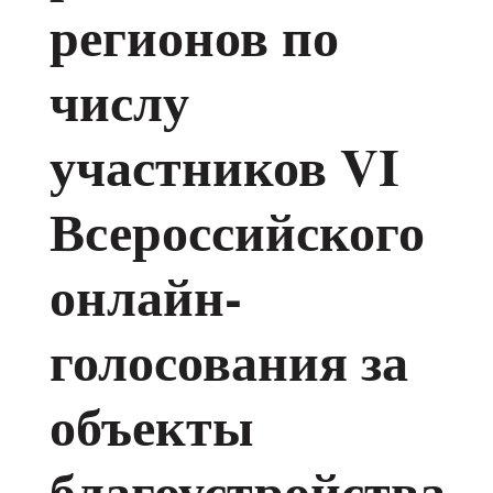
регионов по
числу
участников VI
Всероссийского
онлайн-
голосования за
объекты
благоустройства