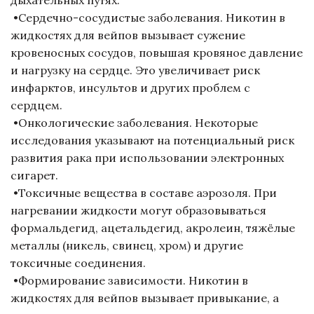
дыхательных путях.
•Сердечно-сосудистые заболевания. Никотин в
жидкостях для вейпов вызывает сужение
кровеносных сосудов, повышая кровяное давление
и нагрузку на сердце. Это увеличивает риск
инфарктов, инсультов и других проблем с
сердцем.
•Онкологические заболевания. Некоторые
исследования указывают на потенциальный риск
развития рака при использовании электронных
сигарет.
•Токсичные вещества в составе аэрозоля. При
нагревании жидкости могут образовываться
формальдегид, ацетальдегид, акролеин, тяжёлые
металлы (никель, свинец, хром) и другие
токсичные соединения.
•Формирование зависимости. Никотин в
жидкостях для вейпов вызывает привыкание, а