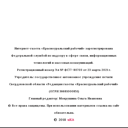
Интернет-газета «Красноуральский рабочий» зарегистрирована 
Федеральной службой по надзору в сфере связи, информационных 
технологий и массовых коммуникаций. 
Регистрационный номер Эл № ФС77-80703 от 23 марта 2021 г.
Учредитель: государственное автономное учреждение печати 
Свердловской области «Редакция газеты «Красноуральский рабочий» 
(ОГРН 36681000851)
   Главный редактор: Мокрушина Ольга Ивановна
© Все права защищены. При использовании материалов ссылка на сайт 
обязательна.
©  2018 
 uKit