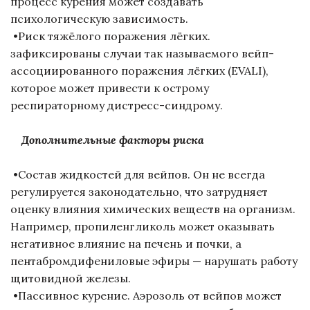
процесс курения может создавать
психологическую зависимость.
•Риск тяжёлого поражения лёгких.
зафиксированы случаи так называемого вейп-
ассоциированного поражения лёгких (EVALI),
которое может привести к острому
респираторному дистресс-синдрому.
Дополнительные факторы риска
•Состав жидкостей для вейпов. Он не всегда
регулируется законодательно, что затрудняет
оценку влияния химических веществ на организм.
Например, пропиленгликоль может оказывать
негативное влияние на печень и почки, а
пентабромдифениловые эфиры — нарушать работу
щитовидной железы.
•Пассивное курение. Аэрозоль от вейпов может