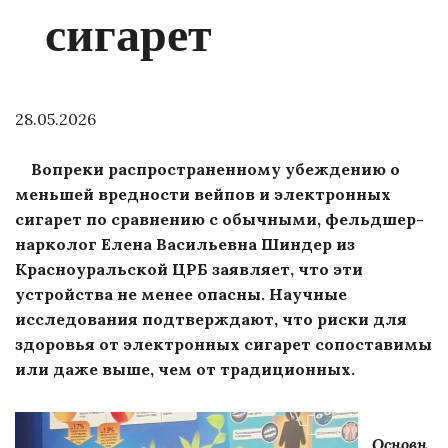
сигарет
28.05.2026
Вопреки распространенному убеждению о
меньшей вредности вейпов и электронных
сигарет по сравнению с обычными, фельдшер-
нарколог Елена Васильевна Шиндер из
Красноуральской ЦРБ заявляет, что эти
устройства не менее опасны. Научные
исследования подтверждают, что риски для
здоровья от электронных сигарет сопоставимы
или даже выше, чем от традиционных.
Основн