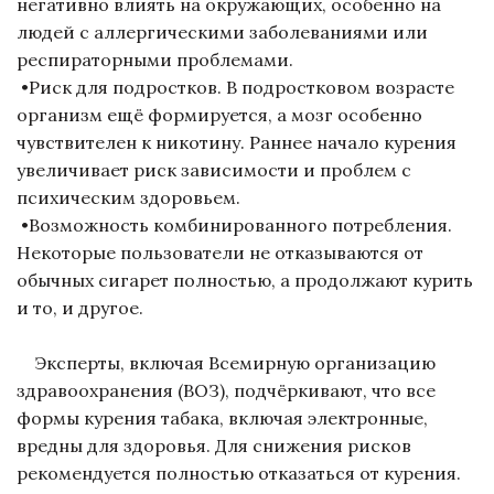
негативно влиять на окружающих, особенно на
людей с аллергическими заболеваниями или
респираторными проблемами.
•Риск для подростков. В подростковом возрасте
организм ещё формируется, а мозг особенно
чувствителен к никотину. Раннее начало курения
увеличивает риск зависимости и проблем с
психическим здоровьем.
•Возможность комбинированного потребления.
Некоторые пользователи не отказываются от
обычных сигарет полностью, а продолжают курить
и то, и другое.
Эксперты, включая Всемирную организацию
здравоохранения (ВОЗ), подчёркивают, что все
формы курения табака, включая электронные,
вредны для здоровья. Для снижения рисков
рекомендуется полностью отказаться от курения.