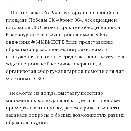
На выставке «Zа Родину», организованной на
площади Победы СК «Фронт 96», Ассоциацией
ветеранов СВО, волонтерскими объединениями
Красноуральска и муниципальным штабом
движения # МЫВМЕСТЕ были представлены
образцы современной экипировки, макеты
вооружения, защитные средства, используемые в
ходе специальной военной операции, и
организован сбор гуманитарной помощи для для
участников СВО.
Несмотря на дождь, выставку посетило
множество красноуральцев. И дети, и взрослые
примеряли экипировку, рассматривали макеты,
задавали вопросы о боевых возможностях разных
образцов орудий.