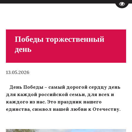
Пере
Победы торжественный
день
13.05.2026
День Победы – самый дорогой сердцу день
для каждой российской семьи, для всех и
каждого из нас. Это праздник нашего
единства, символ нашей любви к Отечеству.