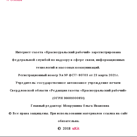
Интернет-газета «Красноуральский рабочий» зарегистрирована 
Федеральной службой по надзору в сфере связи, информационных 
технологий и массовых коммуникаций. 
Регистрационный номер Эл № ФС77-80703 от 23 марта 2021 г.
Учредитель: государственное автономное учреждение печати 
Свердловской области «Редакция газеты «Красноуральский рабочий» 
(ОГРН 36681000851)
   Главный редактор: Мокрушина Ольга Ивановна
© Все права защищены. При использовании материалов ссылка на сайт 
обязательна.
©  2018 
 uKit