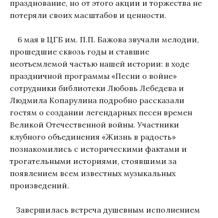
празднование, но от этого акции и торжества не
потеряли своих масштабов и ценности.
6 мая в ЦГБ им. П.П. Бажова звучали мелодии,
прошедшие сквозь годы и ставшие
неотъемлемой частью нашей истории: в ходе
праздничной программы «Песни о войне»
сотрудники библиотеки Любовь Лебедева и
Людмила Копарулина подробно рассказали
гостям о создании легендарных песен времен
Великой Отечественной войны. Участники
клубного объединения «Жизнь в радость»
познакомились с историческими фактами и
трогательными историями, стоявшими за
появлением всем известных музыкальных
произведений.
Завершилась встреча душевным исполнением