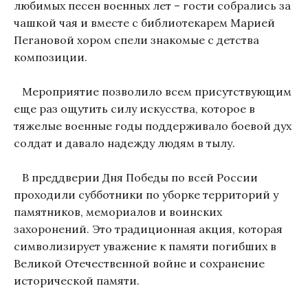
любимых песен военных лет – гости собрались за
чашкой чая и вместе с библиотекарем Марией
Пегановой хором спели знакомые с детства
композиции.
Мероприятие позволило всем присутствующим
еще раз ощутить силу искусства, которое в
тяжелые военные годы поддерживало боевой дух
солдат и давало надежду людям в тылу.
В преддверии Дня Победы по всей России
проходили субботники по уборке территорий у
памятников, мемориалов и воинских
захоронений. Это традиционная акция, которая
символизирует уважение к памяти погибших в
Великой Отечественной войне и сохранение
исторической памяти.