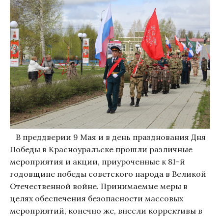
В преддверии 9 Мая и в день празднования Дня
Победы в Красноуральске прошли различные
мероприятия и акции, приуроченные к 81-й
годовщине победы советского народа в Великой
Отечественной войне. Принимаемые меры в
целях обеспечения безопасности массовых
мероприятий, конечно же, внесли коррективы в