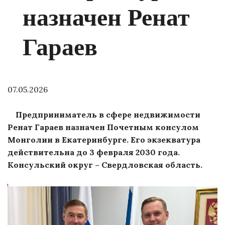
назначен Ренат
Гараев
07.05.2026
Предприниматель в сфере недвижимости
Ренат Гараев назначен Почетным консулом
Монголии в Екатеринбурге. Его экзекватура
действительна до 3 февраля 2030 года.
Консульский округ – Свердловская область.