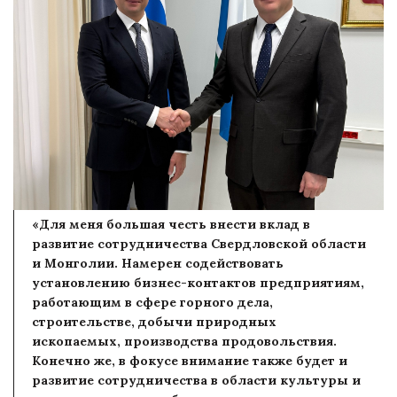
«Для меня большая честь внести вклад в
развитие сотрудничества Свердловской области
и Монголии. Намерен содействовать
установлению бизнес-контактов предприятиям,
работающим в сфере горного дела,
строительстве, добычи природных
ископаемых, производства продовольствия.
Конечно же, в фокусе внимание также будет и
развитие сотрудничества в области культуры и