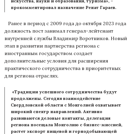
искусства, науки и образования, туризма», –
прокомментировал назначение Ренат Гараев.
Ранее в период с 2009 года до октября 2023 года
должность пост занимал генерал-лейтенант
внутренней службы Владимир Воротников. Новый
этап в развитии партнерства региона с
иностранным государством создает
дополнительные условия для расширения
практического сотрудничества в приоритетных
для региона отраслях.
«Традиции успешного сотрудничества будут
продолжены. Сегодня взаимодействие
Свердловской области с Монголией охватывает
широкий спектр направлений. Активно
развиваются деловые контакты, делегация
региона посещала Монголию с бизнес-миссией,
растет экспорт пищевой и горнодобывающей