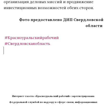
организация деловых миссий и продвижение
инвестиционных возможностей обеих сторон.
Фото предоставлено ДИП Свердловской
области
#Красноуральскийрабочий
#Свердловскаяобласть
Интернет-газета «Красноуральский рабочий» зарегистрирована 
Федеральной службой по надзору в сфере связи, информационных 