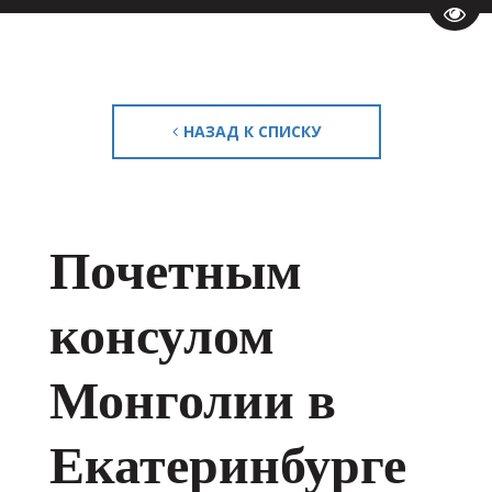
Пере
НАЗАД К СПИСКУ
Почетным
консулом
Монголии в
Екатеринбурге