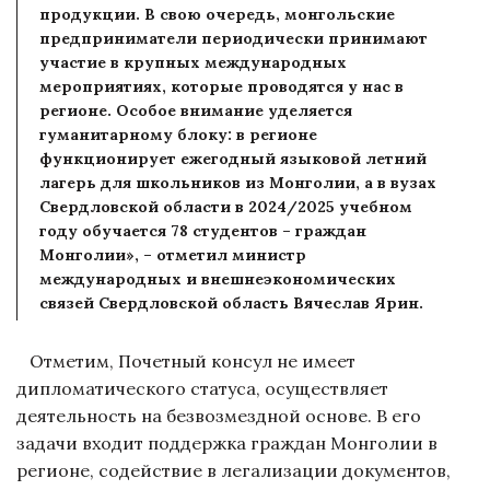
продукции. В свою очередь, монгольские
предприниматели периодически принимают
участие в крупных международных
мероприятиях, которые проводятся у нас в
регионе. Особое внимание уделяется
гуманитарному блоку: в регионе
функционирует ежегодный языковой летний
лагерь для школьников из Монголии, а в вузах
Свердловской области в 2024/2025 учебном
году обучается 78 студентов – граждан
Монголии», – отметил министр
международных и внешнеэкономических
связей Свердловской область Вячеслав Ярин.
Отметим, Почетный консул не имеет
дипломатического статуса, осуществляет
деятельность на безвозмездной основе. В его
задачи входит поддержка граждан Монголии в
регионе, содействие в легализации документов,