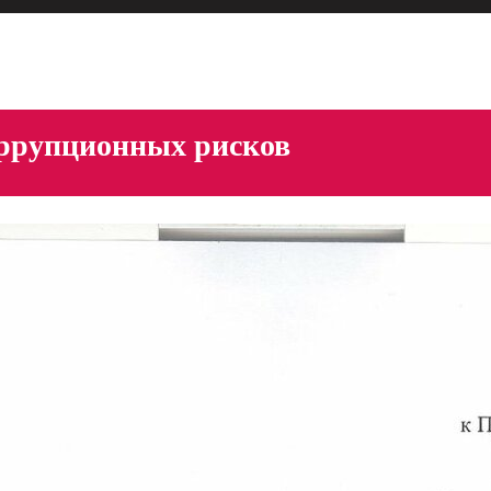
оррупционных рисков