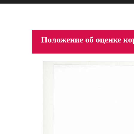
Положение об оценке к