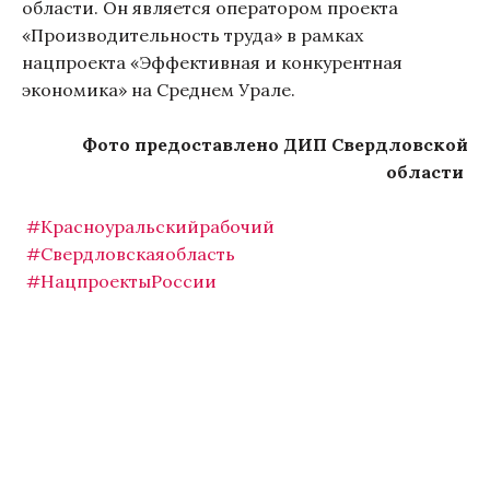
области. Он является оператором проекта
«Производительность труда» в рамках
нацпроекта «Эффективная и конкурентная
экономика» на Среднем Урале.
Фото предоставлено ДИП Свердловской
области
#Красноуральскийрабочий
#Свердловскаяобласть
#НацпроектыРоссии