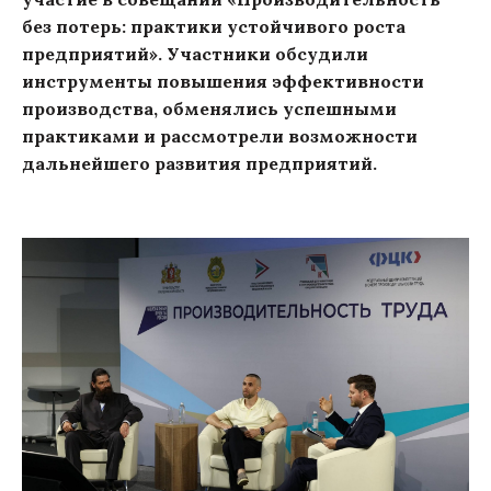
без потерь: практики устойчивого роста
предприятий». Участники обсудили
инструменты повышения эффективности
производства, обменялись успешными
практиками и рассмотрели возможности
дальнейшего развития предприятий.