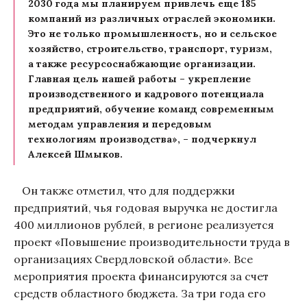
2030 года мы планируем привлечь еще 185
компаний из различных отраслей экономики.
Это не только промышленность, но и сельское
хозяйство, строительство, транспорт, туризм,
а также ресурсоснабжающие организации.
Главная цель нашей работы – укрепление
производственного и кадрового потенциала
предприятий, обучение команд современным
методам управления и передовым
технологиям производства», – подчеркнул
Алексей Шмыков.
Он также отметил, что для поддержки
предприятий, чья годовая выручка не достигла
400 миллионов рублей, в регионе реализуется
проект «Повышение производительности труда в
организациях Свердловской области». Все
мероприятия проекта финансируются за счет
средств областного бюджета. За три года его