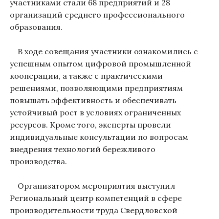
участниками стали 68 предприятий и 28
организаций среднего профессионального
образования.
В ходе совещания участники ознакомились с
успешным опытом цифровой промышленной
кооперации, а также с практическими
решениями, позволяющими предприятиям
повышать эффективность и обеспечивать
устойчивый рост в условиях ограниченных
ресурсов. Кроме того, эксперты провели
индивидуальные консультации по вопросам
внедрения технологий бережливого
производства.
Организатором мероприятия выступил
Региональный центр компетенций в сфере
производительности труда Свердловской