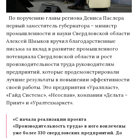
По поручению главы региона Дениса Паслера
первый заместитель губернатора – министр
промышленности и науки Свердловской области
Алексей Шмыков вручил благодарственные
письма за вклад в развитие промышленного
потенциала Свердловской области и рост
производительности труда руководителям
предприятий, которые продемонстрировали
лучшие результаты в повышении эффективности
своей работы. Это предприятия «Уралпласт»,
«Гайд Системс», «Неоспан», компании «Дельта –
Принт» и «Уралтехмаркет».
«С начала реализации проекта
«Производительность труда» в него вовлечены
уже более 330 свердловских предприятий. До