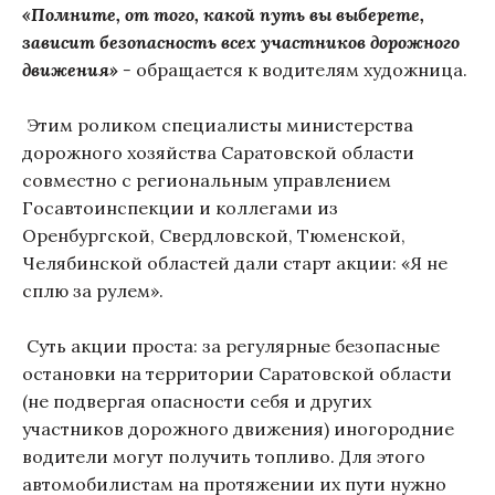
«Помните, от того, какой путь вы выберете,
зависит безопасность всех участников дорожного
движения» -
обращается к водителям художница.
Этим роликом специалисты министерства
дорожного хозяйства Саратовской области
совместно с региональным управлением
Госавтоинспекции и коллегами из
Оренбургской, Свердловской, Тюменской,
Челябинской областей дали старт акции: «Я не
сплю за рулем».
Суть акции проста: за регулярные безопасные
остановки на территории Саратовской области
(не подвергая опасности себя и других
участников дорожного движения) иногородние
водители могут получить топливо. Для этого
автомобилистам на протяжении их пути нужно