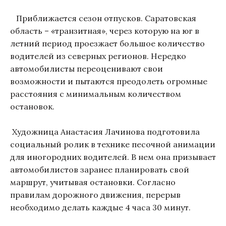
Приближается сезон отпусков. Саратовская
область – «транзитная», через которую на юг в
летний период проезжает большое количество
водителей из северных регионов. Нередко
автомобилисты переоценивают свои
возможности и пытаются преодолеть огромные
расстояния с минимальным количеством
остановок.
Художница Анастасия Лачинова подготовила
социальный ролик в технике песочной анимации
для иногородних водителей. В нем она призывает
автомобилистов заранее планировать свой
маршрут, учитывая остановки. Согласно
правилам дорожного движения, перерыв
необходимо делать каждые 4 часа 30 минут.