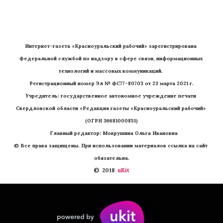
Интернет-газета «Красноуральский рабочий» зарегистрирована 
Федеральной службой по надзору в сфере связи, информационных 
технологий и массовых коммуникаций. 
Регистрационный номер Эл № ФС77-80703 от 23 марта 2021 г.
Учредитель: государственное автономное учреждение печати 
Свердловской области «Редакция газеты «Красноуральский рабочий» 
(ОГРН 36681000851)
   Главный редактор: Мокрушина Ольга Ивановна
© Все права защищены. При использовании материалов ссылка на сайт 
обязательна.
©  2018 
 uKit