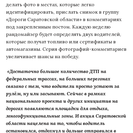
делать фото в местах, которые легко
идентифицировать, прислать снимок в группу
«Дороги Саратовской области» в комментариях
под закрепленным постом. Каждую неделю
рандомайзер будет определять двух водителей,
которые получат топливо или сертификаты в
автомагазины. Серия фотографий-комментариев
увеличивает шансы на победу.
«Достаточно большое количество ДТП на
федеральных трассах, на больших перегонах
связано с тем, что водители просто устают за
рулём, ну или засыпают. Сейчас в рамках
национального проекта и других инициатив на
дорогах появляются площадки для отдыха,
многофункциональные зоны. И акция Саратовской
области нацелена на то, чтобы водитель
остановился, отдохнул и дальше отправился в