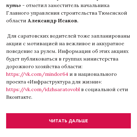
путь» -
отметил заместитель начальника
Главного управления строительства Тюменской
области
Александр Исаков.
Для саратовских водителей тоже запланированы
акции с мотивацией на вежливое и аккуратное
поведение за рулем. Информация об этих акциях
будет публиковаться в группах министерства
дорожного хозяйства области:
https://vk.com/mindor64
и в национального
проекта «Инфраструктура для жизни»:
https://vk.com/idzhsaratovobl
в социальной сети
Вконтакте.
ЧИТАТЬ ДАЛЬШЕ