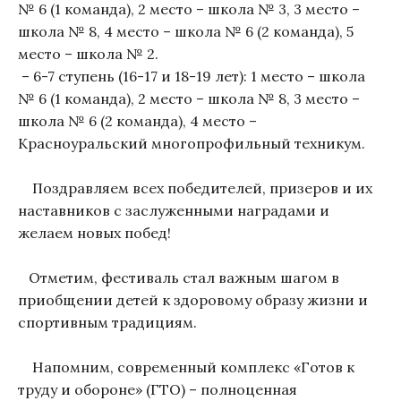
№ 6 (1 команда), 2 место – школа № 3, 3 место –
школа № 8, 4 место – школа № 6 (2 команда), 5
место – школа № 2.
– 6-7 ступень (16-17 и 18-19 лет): 1 место – школа
№ 6 (1 команда), 2 место – школа № 8, 3 место –
школа № 6 (2 команда), 4 место –
Красноуральский многопрофильный техникум.
Поздравляем всех победителей, призеров и их
наставников с заслуженными наградами и
желаем новых побед!
Отметим, фестиваль стал важным шагом в
приобщении детей к здоровому образу жизни и
спортивным традициям.
Напомним, современный комплекс «Готов к
труду и обороне» (ГТО) – полноценная