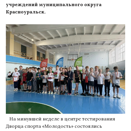
учреждений муниципального округа
Красноуральск.
На минувшей неделе в центре тестирования
Дворца спорта «Молодость» состоялись