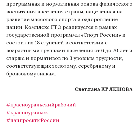
программная и нормативная основа физического
воспитания населения страны, нацеленная на
развитие массового спорта и оздоровление
нации. Комплекс ГТО реализуется в рамках
государственной программы «Спорт России» и
состоит из 18 ступеней в соответствии с
возрастными группами населения от 6 до 70 лет и
старше и нормативов по 3 уровням трудности,
соответствующих золотому, серебряному и
бронзовому знакам.
Светлана КУЛЕШОВА
#красноуральскийрабочий
#красноуральск
#нацпроектыРоссии