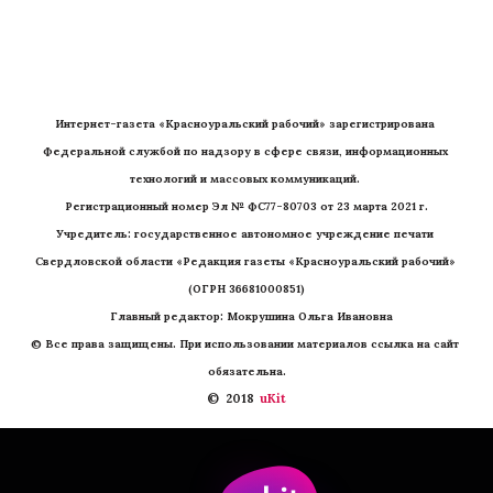
Интернет-газета «Красноуральский рабочий» зарегистрирована 
Федеральной службой по надзору в сфере связи, информационных 
технологий и массовых коммуникаций. 
Регистрационный номер Эл № ФС77-80703 от 23 марта 2021 г.
Учредитель: государственное автономное учреждение печати 
Свердловской области «Редакция газеты «Красноуральский рабочий» 
(ОГРН 36681000851)
   Главный редактор: Мокрушина Ольга Ивановна
© Все права защищены. При использовании материалов ссылка на сайт 
обязательна.
©  2018 
 uKit