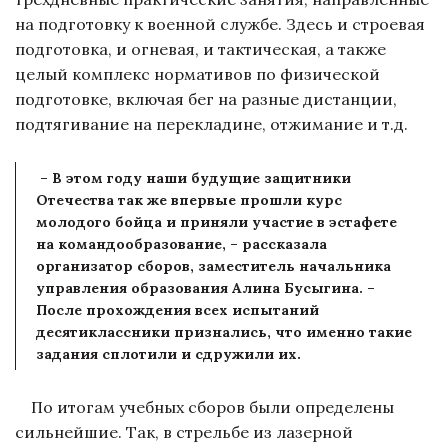
на подготовку к военной службе. Здесь и строевая
подготовка, и огневая, и тактическая, а также
целый комплекс нормативов по физической
подготовке, включая бег на разные дистанции,
подтягивание на перекладине, отжимание и т.д.
– В этом году наши будущие защитники
Отечества так же впервые прошли курс
молодого бойца и приняли участие в эстафете
на командообразование, – рассказала
организатор сборов, заместитель начальника
управления образования Алина Бусыгина. –
После прохождения всех испытаний
десятиклассники признались, что именно такие
задания сплотили и сдружили их.
По итогам учебных сборов были определены
сильнейшие. Так, в стрельбе из лазерной