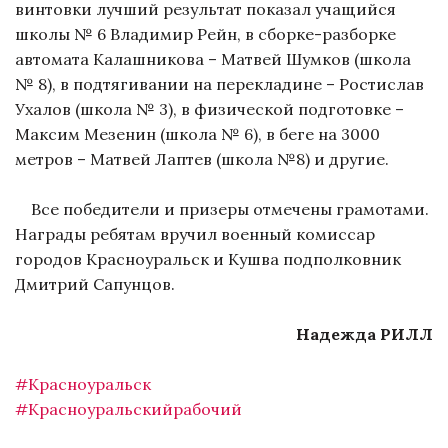
винтовки лучший результат показал учащийся
школы № 6 Владимир Рейн, в сборке-разборке
автомата Калашникова – Матвей Шумков (школа
№ 8), в подтягивании на перекладине – Ростислав
Ухалов (школа № 3), в физической подготовке –
Максим Мезенин (школа № 6), в беге на 3000
метров – Матвей Лаптев (школа №8) и другие.
Все победители и призеры отмечены грамотами.
Награды ребятам вручил военный комиссар
городов Красноуральск и Кушва подполковник
Дмитрий Сапунцов.
Надежда РИЛЛ
#Красноуральск
#Красноуральскийрабочий