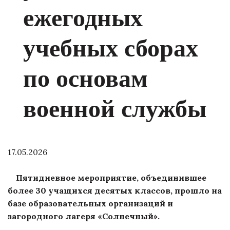
ежегодных
учебных сборах
по основам
военной службы
17.05.2026
Пятидневное мероприятие, объединившее
более 30 учащихся десятых классов, прошло на
базе образовательных организаций и
загородного лагеря «Солнечный».