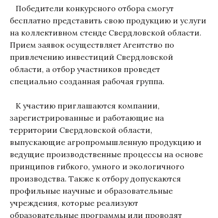
Победители конкурсного отбора смогут
бесплатно представить свою продукцию и услуги
на коллективном стенде Свердловской области.
Прием заявок осуществляет Агентство по
привлечению инвестиций Свердловской
области, а отбор участников проведет
специально созданная рабочая группа.
К участию приглашаются компании,
зарегистрированные и работающие на
территории Свердловской области,
выпускающие агропромышленную продукцию и
ведущие производственные процессы на основе
принципов гибкого, умного и экологичного
производства. Также к отбору допускаются
профильные научные и образовательные
учреждения, которые реализуют
образовательные программы или проводят