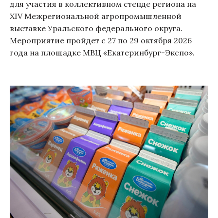
для участия в коллективном стенде региона на
XIV Межрегиональной агропромышленной
выставке Уральского федерального округа.
Мероприятие пройдет с 27 по 29 октября 2026
года на площадке МВЦ «Екатеринбург-Экспо».