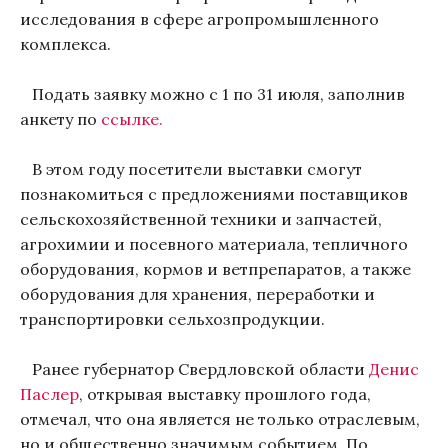
исследования в сфере агропромышленного
комплекса.
Подать заявку можно с 1 по 31 июля, заполнив
анкету по
ссылке.
В этом году посетители выставки смогут
познакомиться с предложениями поставщиков
сельскохозяйственной техники и запчастей,
агрохимии и посевного материала, тепличного
оборудования, кормов и ветпрепаратов, а также
оборудования для хранения, переработки и
транспортировки сельхозпродукции.
Ранее губернатор Свердловской области
Денис
Паслер
, открывая выставку прошлого года,
отмечал, что она является не только отраслевым,
но и общественно значимым событием. По