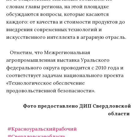
словам главы региона, на этой площадке
обсуждаются вопросы, которые касаются
каждого: от качества и стоимости продуктов до
внедрения современных технологий и
искусственного интеллекта в аграрную отрасль.
Отметим, что Межрегиональная
агропромышленная выставка Уральского
федерального округа проводится с 2010 года и
соответствует задачам национального проекта
«Технологическое обеспечение
продовольственной безопасности».
Фото предоставлено ДИП Свердловской
области
#Красноуральскийрабочий
#Свердловскаяобласть