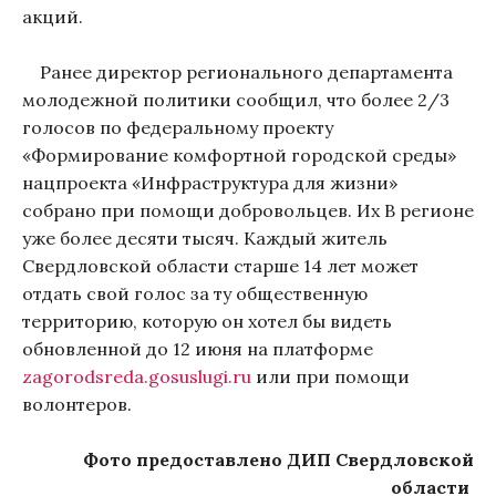
акций.
Ранее директор регионального департамента
молодежной политики сообщил, что более 2/3
голосов по федеральному проекту
«Формирование комфортной городской среды»
нацпроекта «Инфраструктура для жизни»
собрано при помощи добровольцев. Их В регионе
уже более десяти тысяч. Каждый житель
Свердловской области старше 14 лет может
отдать свой голос за ту общественную
территорию, которую он хотел бы видеть
обновленной до 12 июня на платформе
zagorodsreda.gosuslugi.ru
или при помощи
волонтеров.
Фото предоставлено ДИП Свердловской
области