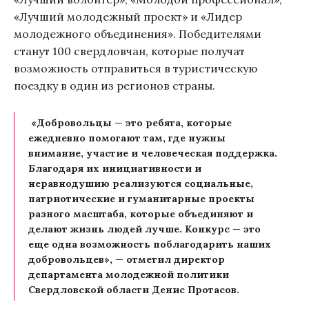
«Лучший молодежный проект» и «Лидер
молодежного объединения». Победителями
станут 100 свердловчан, которые получат
возможность отправиться в туристическую
поездку в один из регионов страны.
«Добровольцы — это ребята, которые
ежедневно помогают там, где нужны
внимание, участие и человеческая поддержка.
Благодаря их инициативности и
неравнодушию реализуются социальные,
патриотические и гуманитарные проекты
разного масштаба, которые объединяют и
делают жизнь людей лучше. Конкурс — это
еще одна возможность поблагодарить наших
добровольцев», — отметил директор
департамента молодежной политики
Свердловской области Денис Протасов.