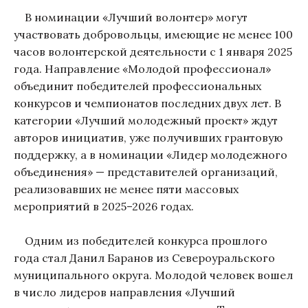
В номинации «Лучший волонтер» могут
участвовать добровольцы, имеющие не менее 100
часов волонтерской деятельности с 1 января 2025
года. Направление «Молодой профессионал»
объединит победителей профессиональных
конкурсов и чемпионатов последних двух лет. В
категории «Лучший молодежный проект» ждут
авторов инициатив, уже получивших грантовую
поддержку, а в номинации «Лидер молодежного
объединения» — представителей организаций,
реализовавших не менее пяти массовых
мероприятий в 2025–2026 годах.
Одним из победителей конкурса прошлого
года стал Данил Баранов из Североуральского
муниципального округа. Молодой человек вошел
в число лидеров направления «Лучший