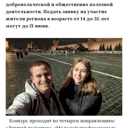
добровольческой и общественно полезной
деятельности. Подать заявку на участие
жители региона в возрасте от 14 до 35 лет
могут до 21 июня.
Конкурс проходит по четырем направлениям:
«Лучший волонтер», «Молодой профессионал»,