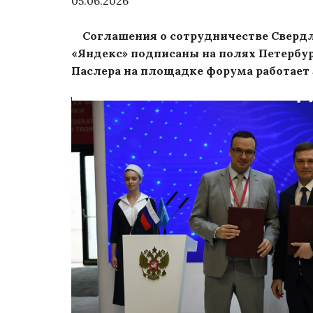
05.06.2026
Соглашения о сотрудничестве Свердл
«Яндекс» подписаны на полях Петербу
Паслера на площадке форума работает