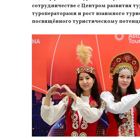
сотрудничестве с Центром развития ту
туроператорами и рост взаимного тури
посвящённого туристическому потенц