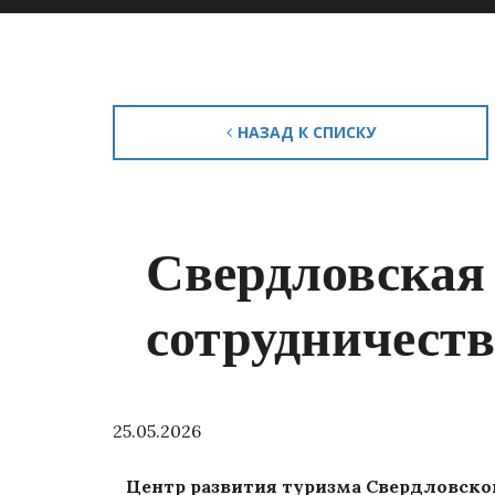
НАЗАД К СПИСКУ
Свердловская 
сотрудничеств
25.05.2026
Центр развития туризма Свердловско