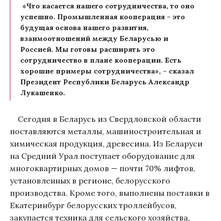
«Что касается нашего сотрудничества, то оно
успешно. Промышленная кооперация – это
будущая основа нашего развития,
взаимоотношений между Беларусью и
Россией. Мы готовы расширять это
сотрудничество в плане кооперации. Есть
хорошие примеры сотрудничества», – сказал
Президент Республики Беларусь Александр
Лукашенко.
Сегодня в Беларусь из Свердловской области
поставляются металлы, машиностроительная и
химическая продукция, древесина. Из Беларуси
на Средний Урал поступает оборудование для
многоквартирных домов — почти 70% лифтов,
установленных в регионе, белорусского
производства. Кроме того, выполнены поставки в
Екатеринбург белорусских троллейбусов,
закупается техника для сельского хозяйства,