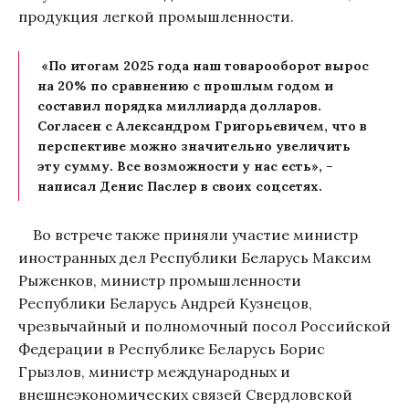
продукция легкой промышленности.
«По итогам 2025 года наш товарооборот вырос
на 20% по сравнению с прошлым годом и
составил порядка миллиарда долларов.
Согласен с Александром Григорьевичем, что в
перспективе можно значительно увеличить
эту сумму. Все возможности у нас есть», –
написал Денис Паслер в своих соцсетях.
Во встрече также приняли участие министр
иностранных дел Республики Беларусь Максим
Рыженков, министр промышленности
Республики Беларусь Андрей Кузнецов,
чрезвычайный и полномочный посол Российской
Федерации в Республике Беларусь Борис
Грызлов, министр международных и
внешнеэкономических связей Свердловской