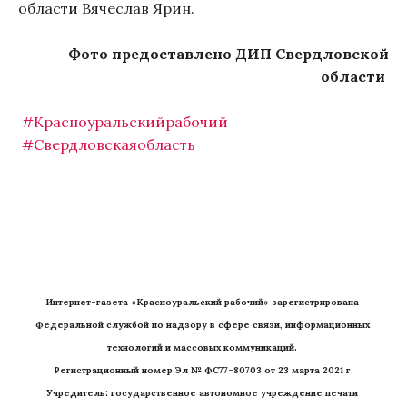
области Вячеслав Ярин.
Фото предоставлено ДИП Свердловской
области
#Красноуральскийрабочий
#Свердловскаяобласть
Интернет-газета «Красноуральский рабочий» зарегистрирована 
Федеральной службой по надзору в сфере связи, информационных 
технологий и массовых коммуникаций. 
Регистрационный номер Эл № ФС77-80703 от 23 марта 2021 г.
Учредитель: государственное автономное учреждение печати 