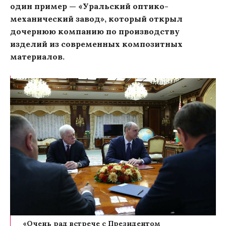
один пример — «Уральский оптико-
механический завод», который открыл
дочернюю компанию по производству
изделий из современных композитных
материалов.
«Очень рад встрече с Президентом