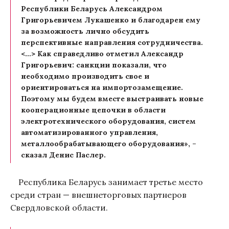
Республики Беларусь Александром
Григорьевичем Лукашенко и благодарен ему
за возможность лично обсудить
перспективные направления сотрудничества.
<…> Как справедливо отметил Александр
Григорьевич: санкции показали, что
необходимо производить свое и
ориентироваться на импортозамещение.
Поэтому мы будем вместе выстраивать новые
кооперационные цепочки в области
электротехнического оборудования, систем
автоматизированного управления,
металлообрабатывающего оборудования», –
сказал Денис Паслер.
Республика Беларусь занимает третье место
среди стран — внешнеторговых партнеров
Свердловской области.