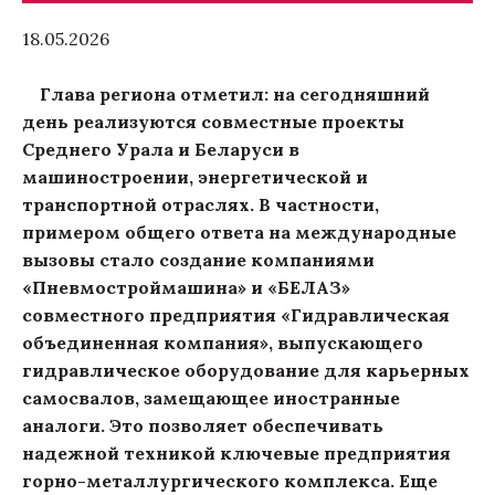
18.05.2026
Глава региона отметил: на сегодняшний
день реализуются совместные проекты
Среднего Урала и Беларуси в
машиностроении, энергетической и
транспортной отраслях. В частности,
примером общего ответа на международные
вызовы стало создание компаниями
«Пневмостроймашина» и «БЕЛАЗ»
совместного предприятия «Гидравлическая
объединенная компания», выпускающего
гидравлическое оборудование для карьерных
самосвалов, замещающее иностранные
аналоги. Это позволяет обеспечивать
надежной техникой ключевые предприятия
горно-металлургического комплекса. Еще