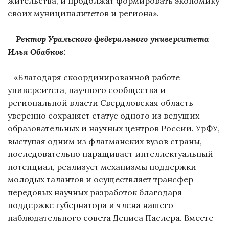
жительства, и продолжат формировать экономику
своих муниципалитетов и региона».
Ректор Уральского федерального университета
Илья Обабков:
«Благодаря скоординированной работе
университета, научного сообщества и
региональной власти Свердловская область
уверенно сохраняет статус одного из ведущих
образовательных и научных центров России. УрФУ,
выступая одним из флагманских вузов страны,
последовательно наращивает интеллектуальный
потенциал, реализует механизмы поддержки
молодых талантов и осуществляет трансфер
передовых научных разработок благодаря
поддержке губернатора и члена нашего
наблюдательного совета Дениса Паслера. Вместе