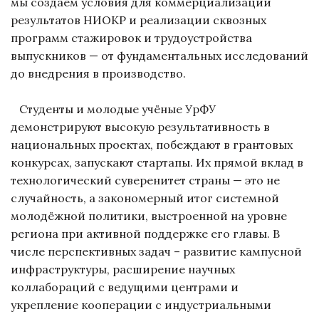
мы создаем условия для коммерциализации
результатов НИОКР и реализации сквозных
программ стажировок и трудоустройства
выпускников — от фундаментальных исследований
до внедрения в производство.
Студенты и молодые учёные УрФУ
демонстрируют высокую результативность в
национальных проектах, побеждают в грантовых
конкурсах, запускают стартапы. Их прямой вклад в
технологический суверенитет страны — это не
случайность, а закономерный итог системной
молодёжной политики, выстроенной на уровне
региона при активной поддержке его главы. В
числе перспективных задач – развитие кампусной
инфраструктуры, расширение научных
коллабораций с ведущими центрами и
укрепление кооперации с индустриальными