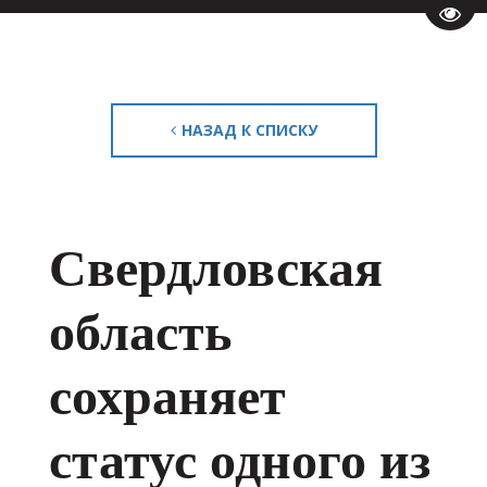
Пере
НАЗАД К СПИСКУ
Свердловская
область
сохраняет
статус одного из