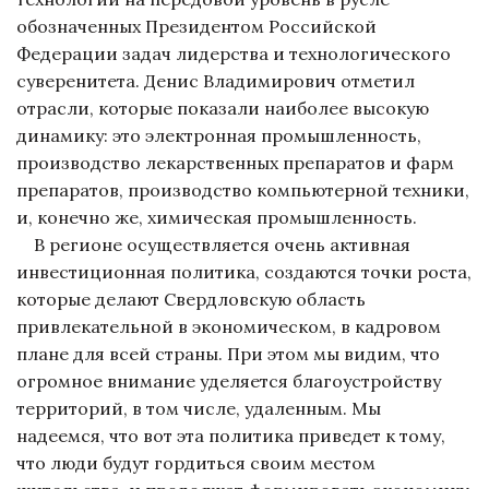
обозначенных Президентом Российской
Федерации задач лидерства и технологического
суверенитета. Денис Владимирович отметил
отрасли, которые показали наиболее высокую
динамику: это электронная промышленность,
производство лекарственных препаратов и фарм
препаратов, производство компьютерной техники,
и, конечно же, химическая промышленность.
В регионе осуществляется очень активная
инвестиционная политика, создаются точки роста,
которые делают Свердловскую область
привлекательной в экономическом, в кадровом
плане для всей страны. При этом мы видим, что
огромное внимание уделяется благоустройству
территорий, в том числе, удаленным. Мы
надеемся, что вот эта политика приведет к тому,
что люди будут гордиться своим местом