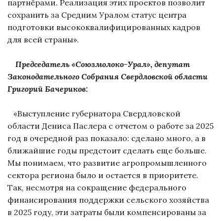
партнёрами. Реализация этих проектов позволит
сохранить за Средним Уралом статус центра
подготовки высококвалифицированных кадров
для всей страны».
Председатель «Союзмолоко-Урал», депутат
Законодательного Собрания Свердловской области
Григорий Бачериков:
«Выступление губернатора Свердловской
области Дениса Паслера с отчетом о работе за 2025
год в очередной раз показало: сделано много, а в
ближайшие годы предстоит сделать еще больше.
Мы понимаем, что развитие агропромышленного
сектора региона было и остается в приоритете.
Так, несмотря на сокращение федерального
финансирования поддержки сельского хозяйства
в 2025 году, эти затраты были компенсированы за