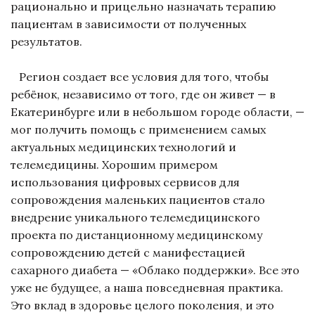
рационально и прицельно назначать терапию
пациентам в зависимости от полученных
результатов.
Регион создает все условия для того, чтобы
ребёнок, независимо от того, где он живет — в
Екатеринбурге или в небольшом городе области, —
мог получить помощь с применением самых
актуальных медицинских технологий и
телемедицины. Хорошим примером
использования цифровых сервисов для
сопровождения маленьких пациентов стало
внедрение уникального телемедицинского
проекта по дистанционному медицинскому
сопровождению детей с манифестацией
сахарного диабета — «Облако поддержки». Все это
уже не будущее, а наша повседневная практика.
Это вклад в здоровье целого поколения, и это