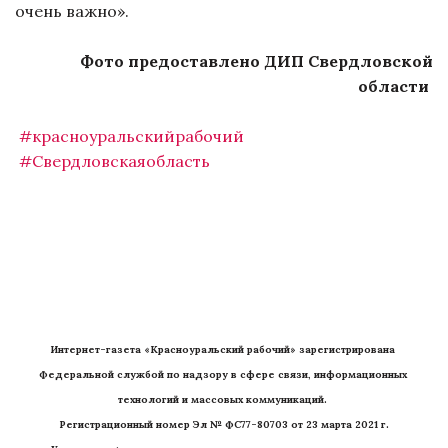
очень важно».
Фото предоставлено ДИП Свердловской
области
#красноуральскийрабочий
#Свердловскаяобласть
Интернет-газета «Красноуральский рабочий» зарегистрирована 
Федеральной службой по надзору в сфере связи, информационных 
технологий и массовых коммуникаций. 
Регистрационный номер Эл № ФС77-80703 от 23 марта 2021 г.