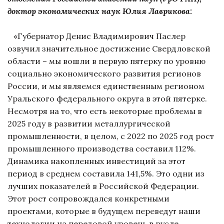
доктор экономических наук Юлия Лаврикова:
«Губернатор Денис Владимирович Паслер
озвучил значительное достижение Свердловской
области – мы вошли в первую пятерку по уровню
социально экономического развития регионов
России, и мы являемся единственным регионом
Уральского федерального округа в этой пятерке.
Несмотря на то, что есть некоторые проблемы в
2025 году в развитии металлургической
промышленности, в целом, с 2022 по 2025 год рост
промышленного производства составил 112%.
Динамика накопленных инвестиций за этот
период в среднем составила 141,5%. Это одни из
лучших показателей в Российской Федерации.
Этот рост сопровождался конкретными
проектами, которые в будущем переведут наши
технологии на передовой уровень в русле