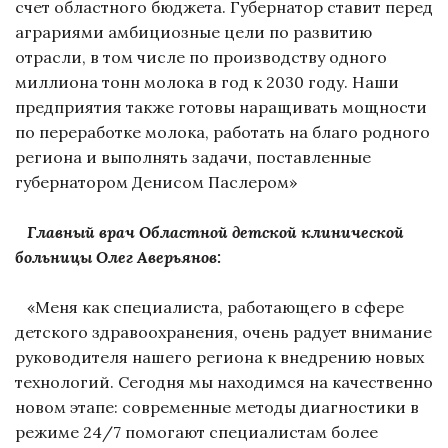
счет областного бюджета. Губернатор ставит перед
аграриями амбициозные цели по развитию
отрасли, в том числе по производству одного
миллиона тонн молока в год к 2030 году. Наши
предприятия также готовы наращивать мощности
по переработке молока, работать на благо родного
региона и выполнять задачи, поставленные
губернатором Денисом Паслером»
Главный врач Областной детской клинической
больницы Олег Аверьянов:
«Меня как специалиста, работающего в сфере
детского здравоохранения, очень радует внимание
руководителя нашего региона к внедрению новых
технологий. Сегодня мы находимся на качественно
новом этапе: современные методы диагностики в
режиме 24/7 помогают специалистам более