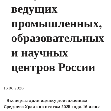
ведущих
промышленных,
образовательных
и научных
центров России
16.06.2026
Эксперты дали оценку достижениям
Среднего Урала по итогам 2025 года. 16 июня